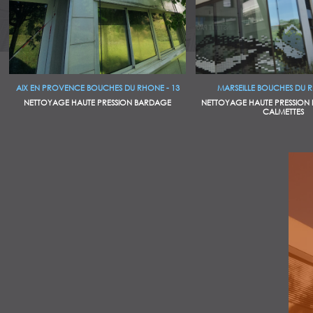
AIX EN PROVENCE BOUCHES DU RHONE - 13
MARSEILLE BOUCHES DU R
NETTOYAGE HAUTE PRESSION BARDAGE
NETTOYAGE HAUTE PRESSION IN
CALMETTES