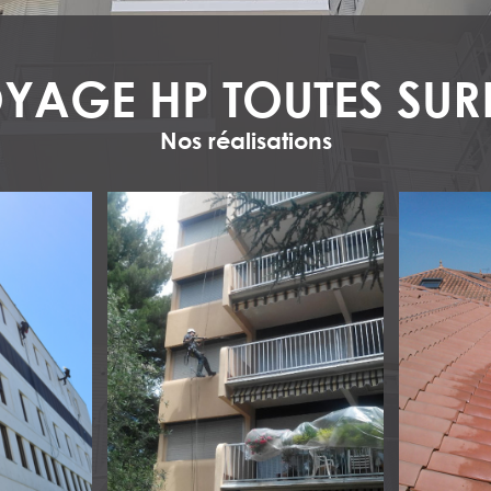
YAGE HP TOUTES SU
Nos réalisations