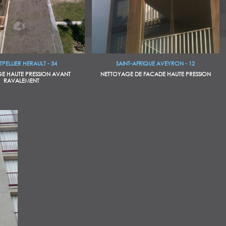
PELLIER HERAULT - 34
SAINT-AFRIQUE AVEYRON - 12
E HAUTE PRESSION AVANT
NETTOYAGE DE FACADE HAUTE PRESSION
RAVALEMENT