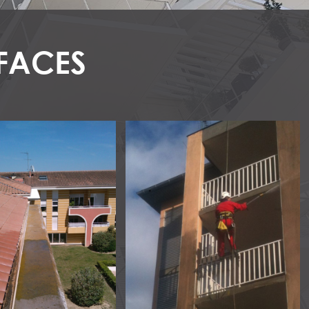
RFACES