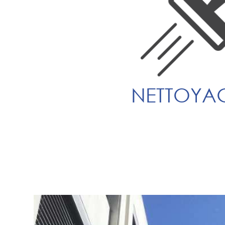
NETTOYA