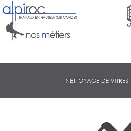
TRAVAUX EN HAUTEUR SUR CORDES
B
nos
m
étiers
NETTOYAGE DE VITRES