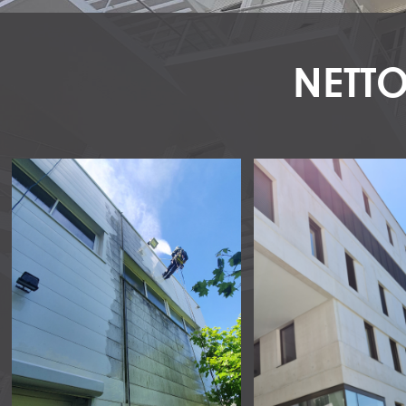
NETTO