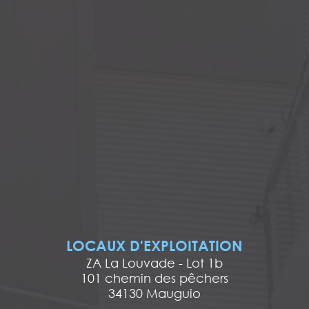
LOCAUX D'EXPLOITATION
ZA La Louvade - Lot 1b
101 chemin des pêchers
34130 Mauguio