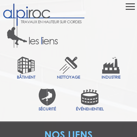
TRAVAUX EN HAUTEUR SUR CORDES
les
l
iens
BÂTIMENT
NETTOYAGE
INDUSTRIE
SÉCURITÉ
ÉVÉNEMENTIEL
NOS LIENS