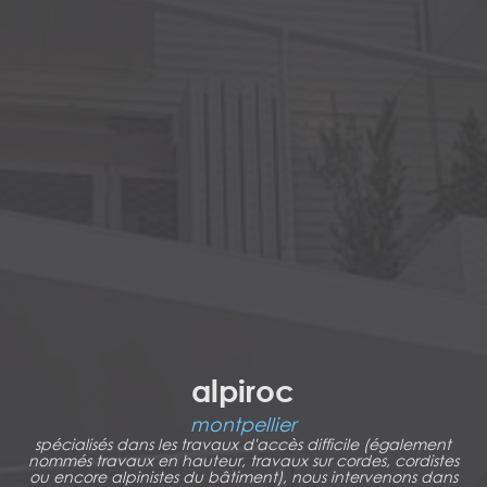
alpiroc
montpellier
spécialisés dans les travaux d'accès difficile (également
nommés travaux en hauteur, travaux sur cordes, cordistes
ou encore alpinistes du bâtiment), nous intervenons dans