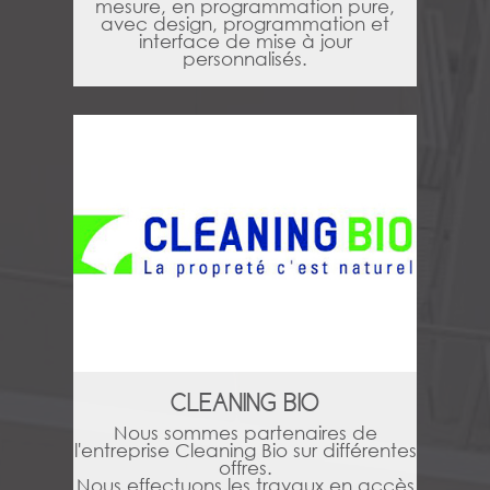
mesure, en programmation pure,
avec design, programmation et
interface de mise à jour
personnalisés.
CLEANING BIO
Nous sommes partenaires de
l'entreprise Cleaning Bio sur différentes
offres.
Nous effectuons les travaux en accès