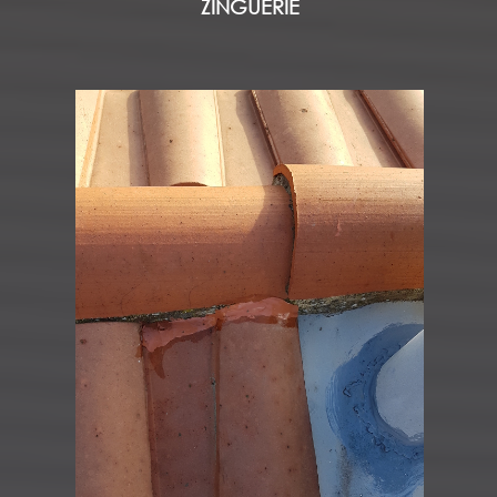
ZINGUERIE