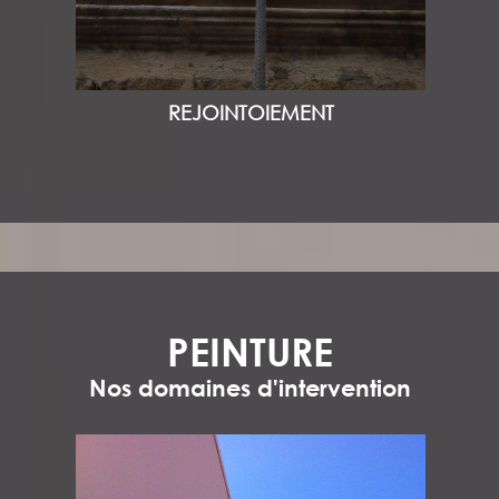
REJOINTOIEMENT
PEINTURE
Nos domaines d'intervention