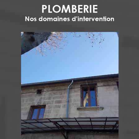
PLOMBERIE
Nos domaines d'intervention