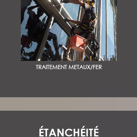
TRAITEMENT METAUX/FER
ÉTANCHÉITÉ