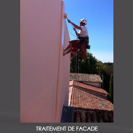
TRAITEMENT DE FACADE