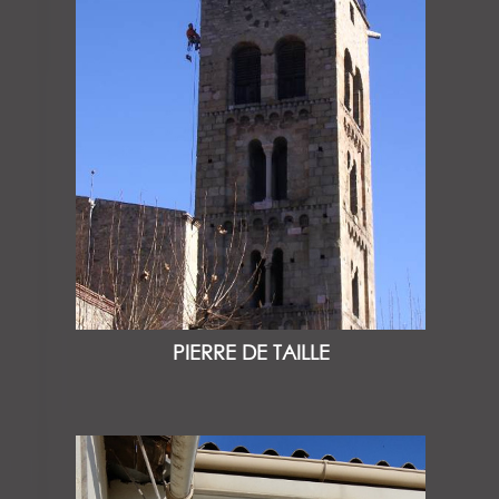
PIERRE DE TAILLE