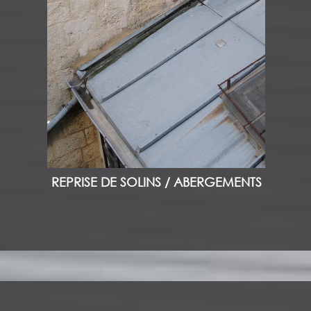
REPRISE DE SOLINS / ABERGEMENTS