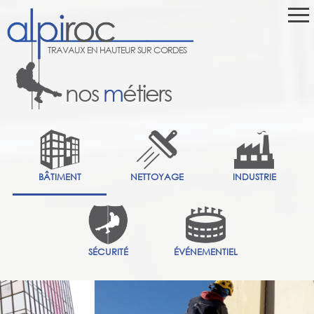
TRAVAUX EN HAUTEUR SUR CORDES
nos
m
étiers
BÂTIMENT
NETTOYAGE
INDUSTRIE
SÉCURITÉ
ÉVÉNEMENTIEL