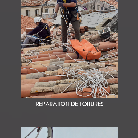
REPARATION DE TOITURES