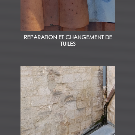
REPARATION ET CHANGEMENT DE
TUILES