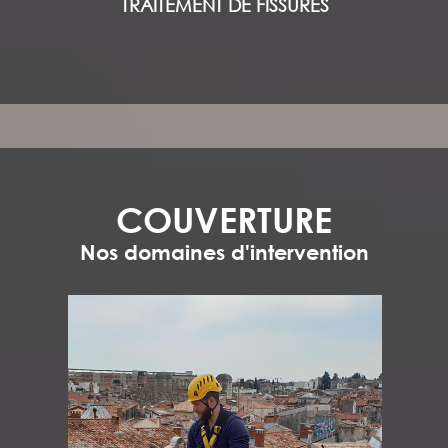
TRAITEMENT DE FISSURES
COUVERTURE
Nos domaines d'intervention