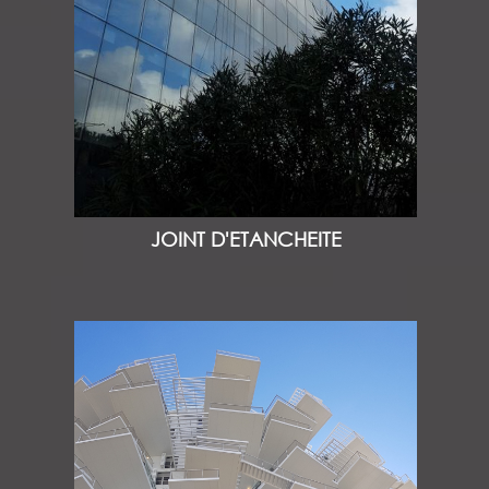
JOINT D'ETANCHEITE