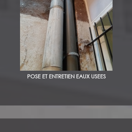
POSE ET ENTRETIEN EAUX USEES