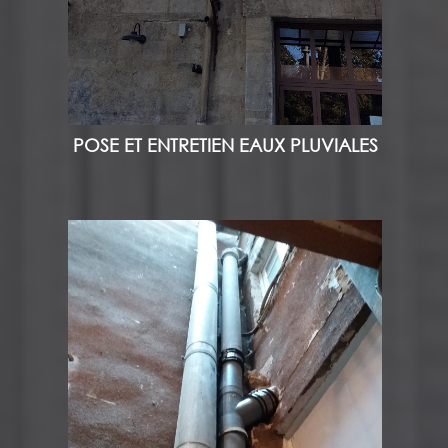
POSE ET ENTRETIEN EAUX PLUVIALES