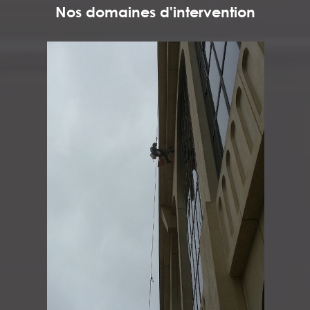
Nos domaines d'intervention