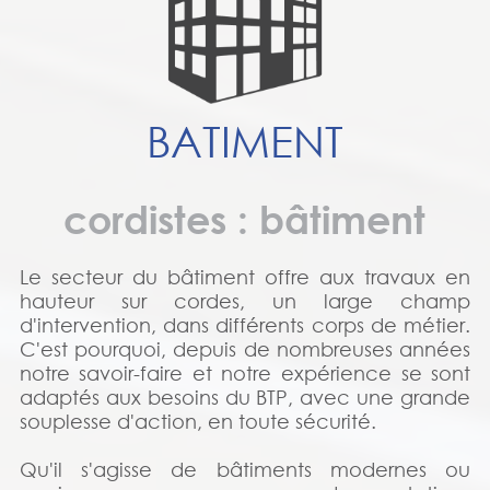
BATIMENT
cordistes : bâtiment
Le secteur du bâtiment offre aux travaux en
hauteur sur cordes, un large champ
d'intervention, dans différents corps de métier.
C'est pourquoi, depuis de nombreuses années
notre savoir-faire et notre expérience se sont
adaptés aux besoins du BTP, avec une grande
souplesse d'action, en toute sécurité.
Qu'il s'agisse de bâtiments modernes ou