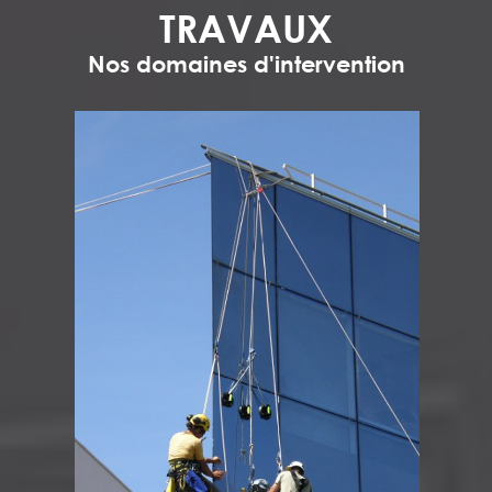
TRAVAUX
Nos domaines d'intervention