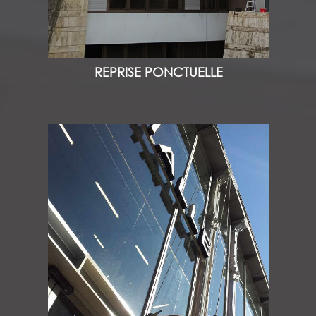
REPRISE PONCTUELLE