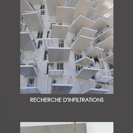
RECHERCHE D'INFILTRATIONS