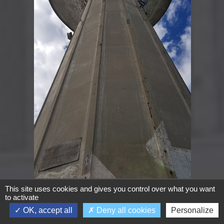
PURGE
This site uses cookies and gives you control over what you want
to activate
OK, accept all
Deny all cookies
Personalize