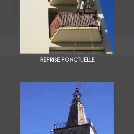
REPRISE PONCTUELLE