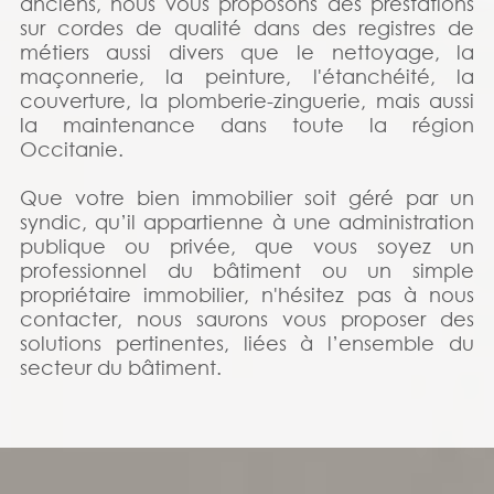
anciens, nous vous proposons des prestations
sur cordes de qualité dans des registres de
métiers aussi divers que le nettoyage, la
maçonnerie, la peinture, l'étanchéité, la
couverture, la plomberie-zinguerie, mais aussi
la maintenance dans toute la région
Occitanie.
Que votre bien immobilier soit géré par un
syndic, qu’il appartienne à une administration
publique ou privée, que vous soyez un
professionnel du bâtiment ou un simple
propriétaire immobilier, n'hésitez pas à nous
contacter, nous saurons vous proposer des
solutions pertinentes, liées à l’ensemble du
secteur du bâtiment.