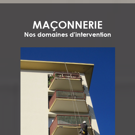
MAÇONNERIE
Nos domaines d'intervention