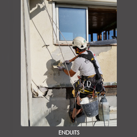
ENDUITS