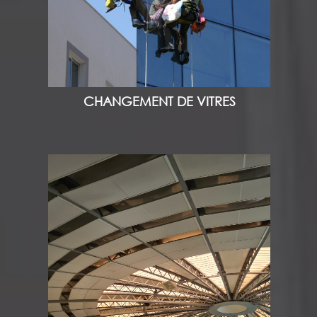
CHANGEMENT DE VITRES