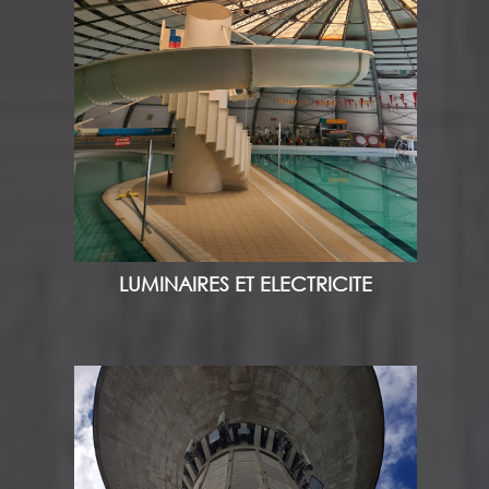
LUMINAIRES ET ELECTRICITE