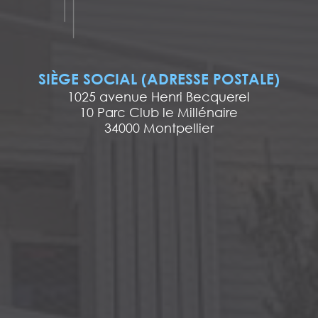
SIÈGE SOCIAL (ADRESSE POSTALE)
1025 avenue Henri Becquerel
10 Parc Club le Millénaire
34000 Montpellier