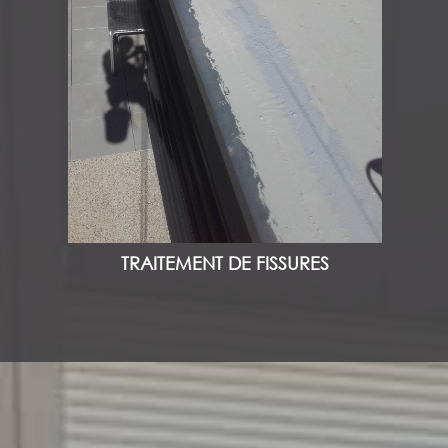
TRAITEMENT DE FISSURES