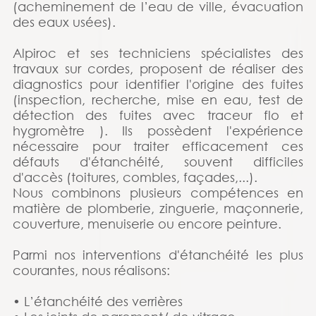
(acheminement de l’eau de ville, évacuation
des eaux usées).
Alpiroc et ses techniciens spécialistes des
travaux sur cordes, proposent de réaliser des
diagnostics pour identifier l'origine des fuites
(inspection, recherche, mise en eau, test de
détection des fuites avec traceur flo et
hygromètre ). Ils possèdent l'expérience
nécessaire pour traiter efficacement ces
défauts d'étanchéité, souvent difficiles
d'accès (toitures, combles, façades,...).
Nous combinons plusieurs compétences en
matière de plomberie, zinguerie, maçonnerie,
couverture, menuiserie ou encore peinture.
Parmi nos interventions d'étanchéité les plus
courantes, nous réalisons:
• L’étanchéité des verrières