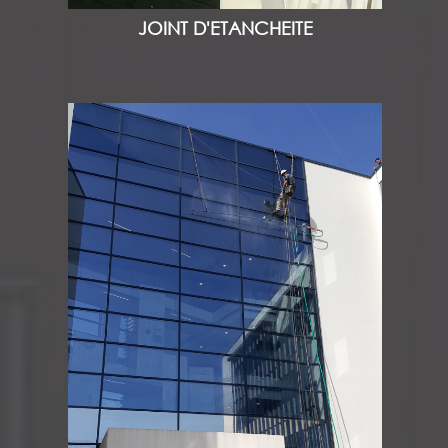
JOINT D'ETANCHEITE