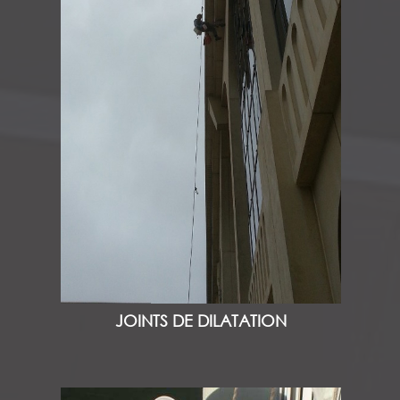
JOINTS DE DILATATION