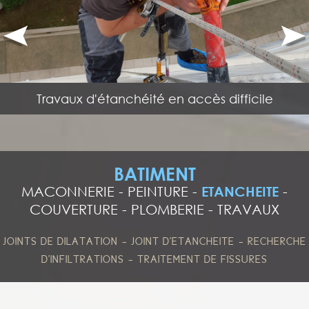
Travaux d'étanchéité en accès difficile
BATIMENT
MACONNERIE
-
PEINTURE
-
ETANCHEITE
-
COUVERTURE
-
PLOMBERIE
-
TRAVAUX
-
-
JOINTS DE DILATATION
JOINT D'ETANCHEITE
RECHERCHE
-
D'INFILTRATIONS
TRAITEMENT DE FISSURES