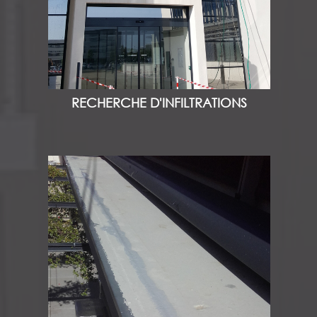
RECHERCHE D'INFILTRATIONS