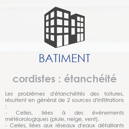
BATIMENT
cordistes : étanchéité
Les problèmes d'étanchéités des toitures,
résultent en général de 2 sources d'infiltrations
:
- Celles, liées à des événements
météorologiques (pluie, neige, vent).
- Celles, liées aux réseaux d'eaux défaillants