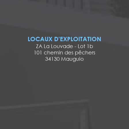
LOCAUX D'EXPLOITATION
ZA La Louvade - Lot 1b
101 chemin des pêchers
34130 Mauguio