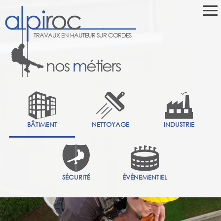
TRAVAUX EN HAUTEUR SUR CORDES
nos
m
étiers
BÂTIMENT
NETTOYAGE
INDUSTRIE
SÉCURITÉ
ÉVÉNEMENTIEL