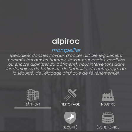
alpiroc
montpellier
spécialisés dans les travaux d'accès difficile (également
nommés travaux en hauteur, travaux sur cordes, cordistes
ou encore alpinistes du bâtiment), nous intervenons dans
les domaines du bâtiment, de l'industrie, du nettoyage, de
la sécurité, de l'élagage ainsi que de l'événementiel.
BÂTIMENT
NETTOYAGE
INDUSTRIE
SÉCURITÉ
ÉVÉNEMENTIEL