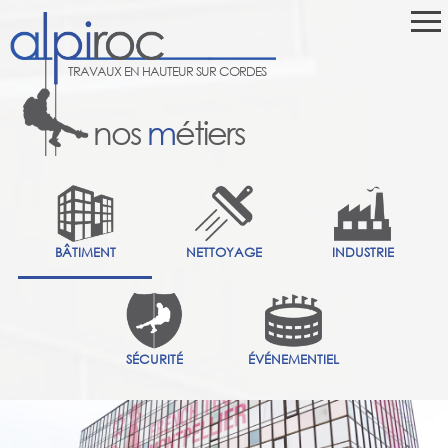
TRAVAUX EN HAUTEUR SUR CORDES
nos
m
étiers
BÂTIMENT
NETTOYAGE
INDUSTRIE
SÉCURITÉ
ÉVÉNEMENTIEL