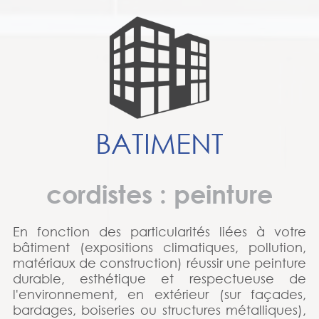
BATIMENT
cordistes : peinture
En fonction des particularités liées à votre
bâtiment (expositions climatiques, pollution,
matériaux de construction) réussir une peinture
durable, esthétique et respectueuse de
l'environnement, en extérieur (sur façades,
bardages, boiseries ou structures métalliques),