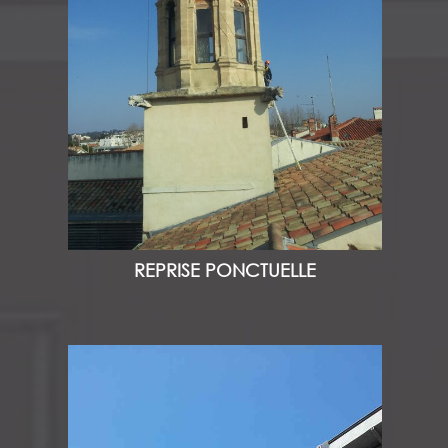
REPRISE PONCTUELLE