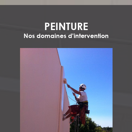
PEINTURE
Nos domaines d'intervention