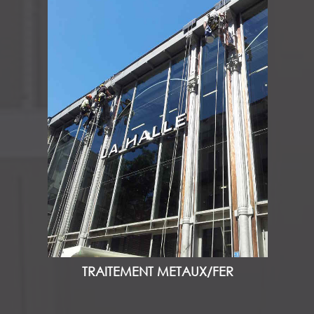
TRAITEMENT METAUX/FER