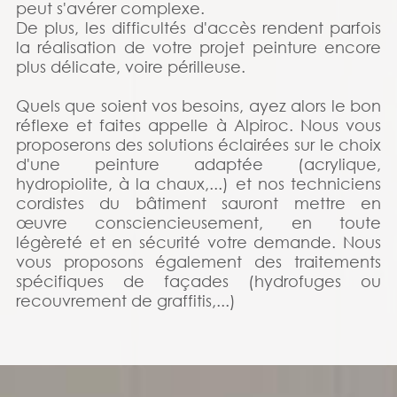
peut s'avérer complexe.
De plus, les difficultés d'accès rendent parfois
la réalisation de votre projet peinture encore
plus délicate, voire périlleuse.
Quels que soient vos besoins, ayez alors le bon
réflexe et faites appelle à Alpiroc. Nous vous
proposerons des solutions éclairées sur le choix
d'une peinture adaptée (acrylique,
hydropiolite, à la chaux,...) et nos techniciens
cordistes du bâtiment sauront mettre en
œuvre consciencieusement, en toute
légèreté et en sécurité votre demande. Nous
vous proposons également des traitements
spécifiques de façades (hydrofuges ou
recouvrement de graffitis,...)