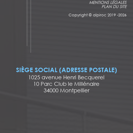
MENTIONS LÉGALES
PLAN DU SITE
Copyright ©
alpiroc 2019 -2026
SIÈGE SOCIAL (ADRESSE POSTALE)
1025 avenue Henri Becquerel
10 Parc Club le Millénaire
34000 Montpellier