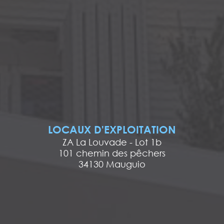
LOCAUX D'EXPLOITATION
ZA La Louvade - Lot 1b
101 chemin des pêchers
34130 Mauguio