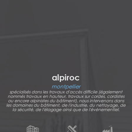
alpiroc
montpellier
spécialisés dans les travaux d'accès difficile (également
nommés travaux en hauteur, travaux sur cordes, cordistes
ou encore alpinistes du bâtiment), nous intervenons dans
les domaines du bâtiment, de l'industrie, du nettoyage, de
la sécurité, de l'élagage ainsi que de l'événementiel.