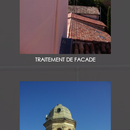
TRAITEMENT DE FACADE