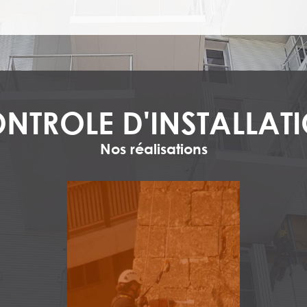
NTROLE D'INSTALLAT
Nos réalisations