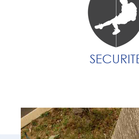
SECURIT