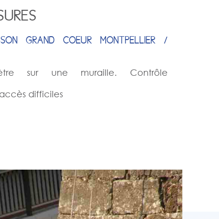
SURES
SSON GRAND COEUR MONTPELLIER /
tre sur une muraille. Contrôle
accès difficiles