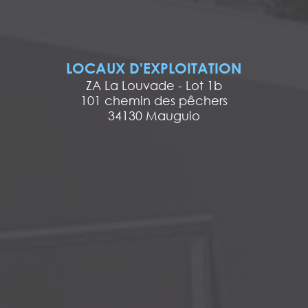
LOCAUX D'EXPLOITATION
ZA La Louvade - Lot 1b
101 chemin des pêchers
34130 Mauguio