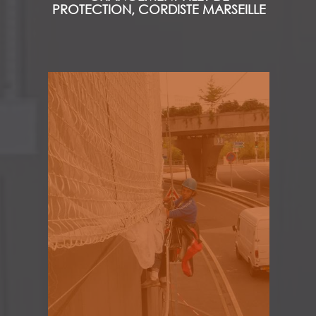
PROTECTION, CORDISTE MARSEILLE