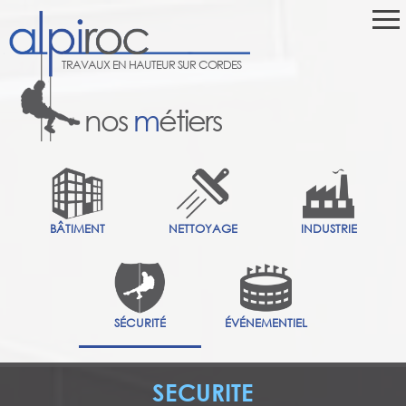
TRAVAUX EN HAUTEUR SUR CORDES
nos
m
étiers
BÂTIMENT
NETTOYAGE
INDUSTRIE
SÉCURITÉ
ÉVÉNEMENTIEL
SECURITE