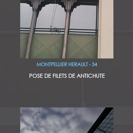
MONTPELLIER HERAULT - 34
POSE DE FILETS DE ANTICHUTE