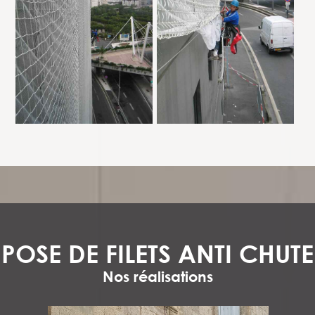
POSE DE FILETS ANTI CHUTE
Nos réalisations