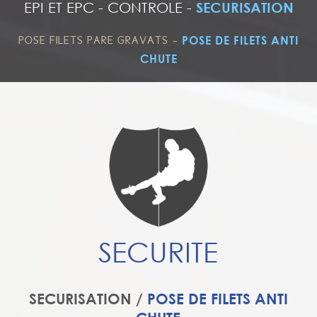
EPI ET EPC
-
CONTROLE
-
SECURISATION
-
POSE DE FILETS ANTI
POSE FILETS PARE GRAVATS
CHUTE
SECURITE
SECURISATION /
POSE DE FILETS ANTI