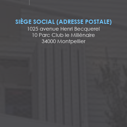
SIÈGE SOCIAL (ADRESSE POSTALE)
1025 avenue Henri Becquerel
10 Parc Club le Millénaire
34000 Montpellier