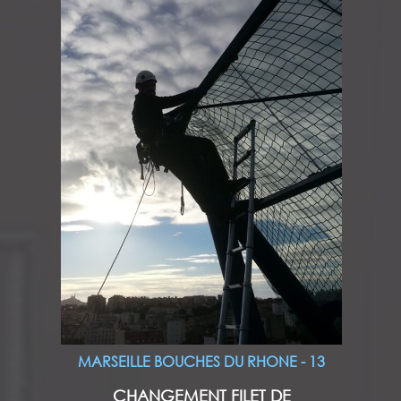
MARSEILLE BOUCHES DU RHONE - 13
CHANGEMENT FILET DE