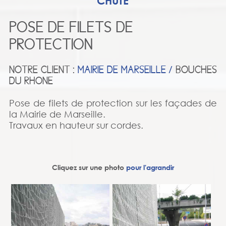
CHUTE
POSE DE FILETS DE
PROTECTION
NOTRE CLIENT :
MAIRIE DE MARSEILLE /
BOUCHES
DU RHONE
Pose de filets de protection sur les façades de
la Mairie de Marseille.
Travaux en hauteur sur cordes.
Cliquez sur une photo
pour l'agrandir