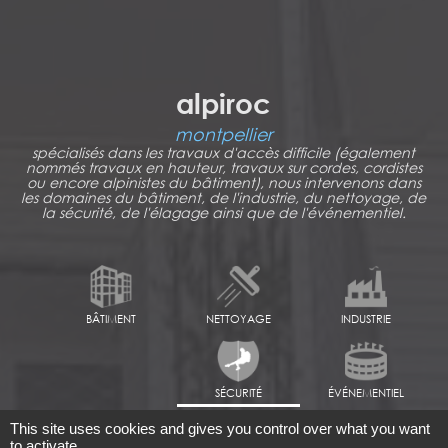
alpiroc
montpellier
spécialisés dans les travaux d'accès difficile (également
nommés travaux en hauteur, travaux sur cordes, cordistes
ou encore alpinistes du bâtiment), nous intervenons dans
les domaines du bâtiment, de l'industrie, du nettoyage, de
la sécurité, de l'élagage ainsi que de l'événementiel.
BÂTIMENT
NETTOYAGE
INDUSTRIE
SÉCURITÉ
ÉVÉNEMENTIEL
This site uses cookies and gives you control over what you want
to activate