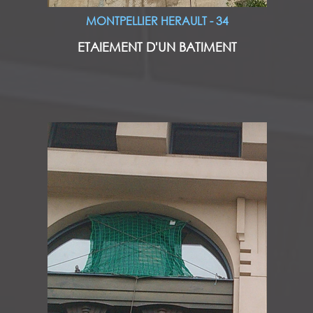
MONTPELLIER HERAULT - 34
ETAIEMENT D'UN BATIMENT