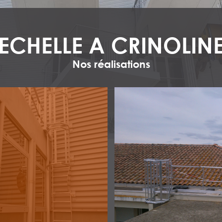
ECHELLE A CRINOLIN
Nos réalisations