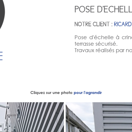
POSE D'ECHELL
NOTRE CLIENT :
RICARD
Pose d'échelle à crin
terrasse sécurisé.
Travaux réalisés par n
E
Cliquez sur une photo
pour l'agrandir