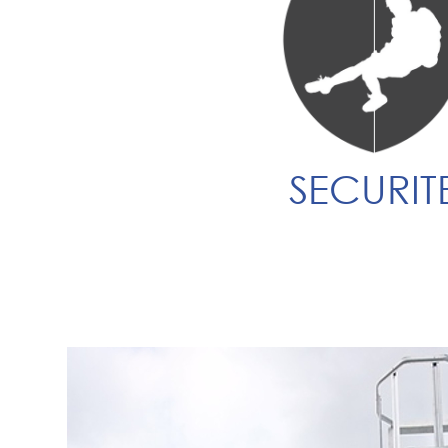
SECURIT