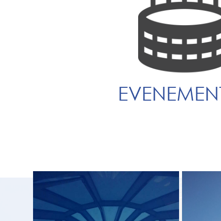
EVENEMENT