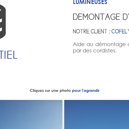
LUMINEUSES
DEMONTAGE D'
NOTRE CLIENT :
COFEL
Aide au démontage d'
par des cordistes.
IEL
Cliquez sur une photo
pour l'agrandir