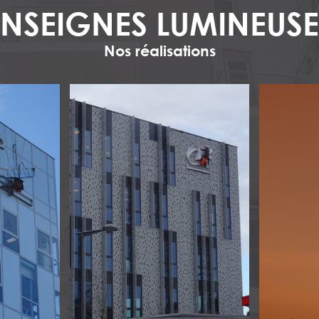
ENSEIGNES LUMINEUSE
Nos réalisations