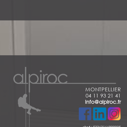
MONTPELLIER
04 11 93 21 41
info@alpiroc.fr