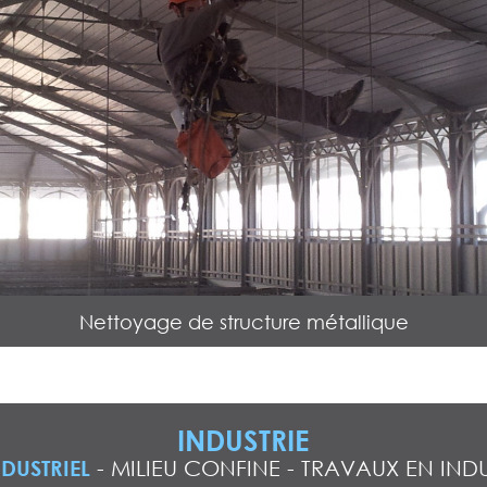
Nettoyage de structure métallique
INDUSTRIE
DUSTRIEL
-
MILIEU CONFINE
-
TRAVAUX EN INDU