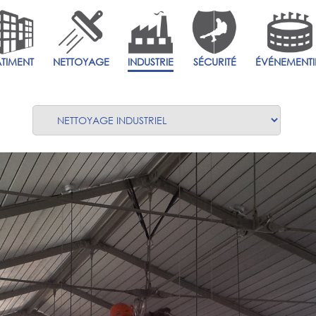
ÂTIMENT
NETTOYAGE
INDUSTRIE
SÉCURITÉ
ÉVÉNEMENTI