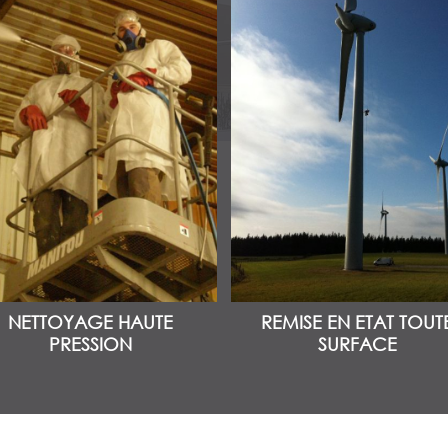
NETTOYAGE HAUTE
REMISE EN ETAT TOUT
PRESSION
SURFACE