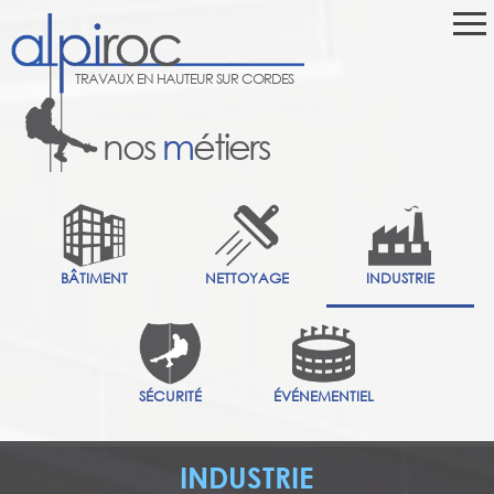
TRAVAUX EN HAUTEUR SUR CORDES
nos
m
étiers
BÂTIMENT
NETTOYAGE
INDUSTRIE
SÉCURITÉ
ÉVÉNEMENTIEL
INDUSTRIE