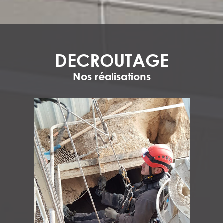
DECROUTAGE
Nos réalisations