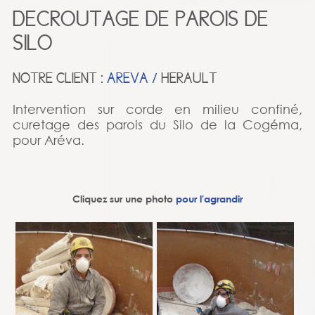
DECROUTAGE DE PAROIS DE
SILO
NOTRE CLIENT :
AREVA /
HERAULT
Intervention sur corde en milieu confiné,
curetage des parois du Silo de la Cogéma,
pour Aréva.
Cliquez sur une photo
pour l'agrandir