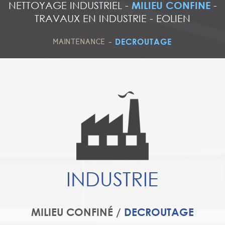
NETTOYAGE INDUSTRIEL
-
MILIEU CONFINE
-
TRAVAUX EN INDUSTRIE
-
EOLIEN
-
DECROUTAGE
MAINTENANCE
INDUSTRIE
MILIEU CONFINÉ /
DECROUTAGE