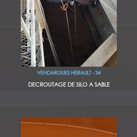
VENDARGUES HERAULT - 34
DECROUTAGE DE SILO A SABLE