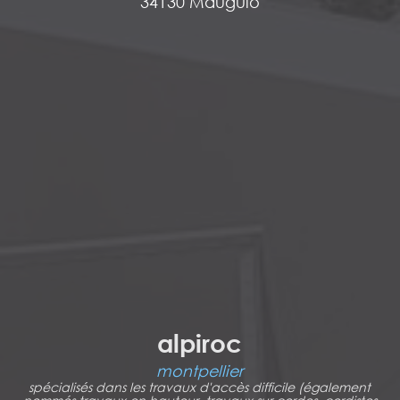
34130 Mauguio
alpiroc
montpellier
spécialisés dans les travaux d'accès difficile (également