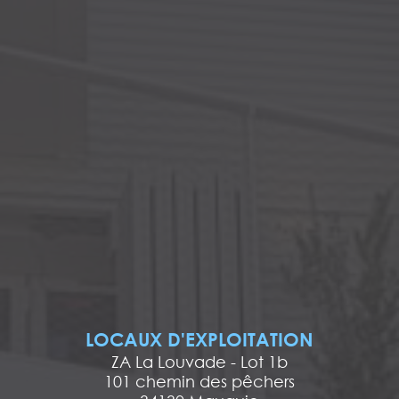
LOCAUX D'EXPLOITATION
ZA La Louvade - Lot 1b
101 chemin des pêchers