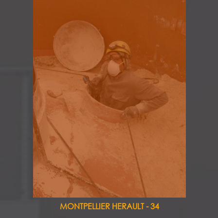
MONTPELLIER HERAULT - 34