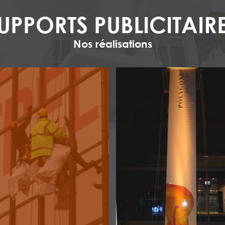
UPPORTS PUBLICITAIR
Nos réalisations