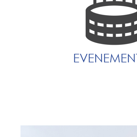
EVENEMENT