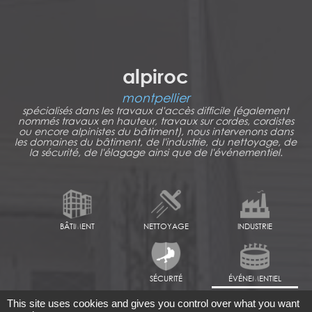
alpiroc
montpellier
spécialisés dans les travaux d'accès difficile (également
nommés travaux en hauteur, travaux sur cordes, cordistes
ou encore alpinistes du bâtiment), nous intervenons dans
les domaines du bâtiment, de l'industrie, du nettoyage, de
la sécurité, de l'élagage ainsi que de l'événementiel.
BÂTIMENT
NETTOYAGE
INDUSTRIE
SÉCURITÉ
ÉVÉNEMENTIEL
This site uses cookies and gives you control over what you want