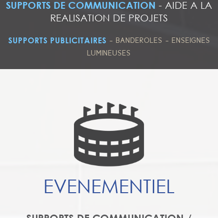
SUPPORTS DE COMMUNICATION
-
AIDE A LA
REALISATION DE PROJETS
-
-
SUPPORTS PUBLICITAIRES
BANDEROLES
ENSEIGNES
LUMINEUSES
EVENEMENTIEL