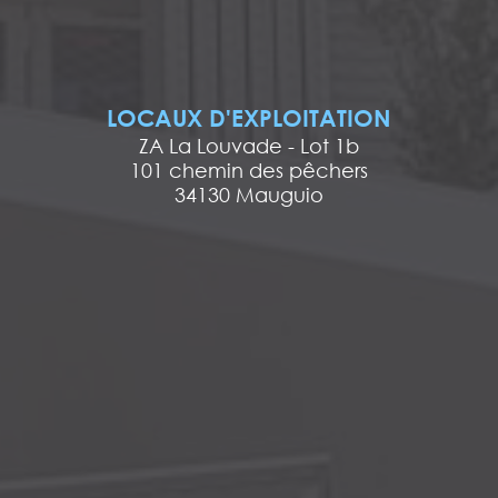
LOCAUX D'EXPLOITATION
ZA La Louvade - Lot 1b
101 chemin des pêchers
34130 Mauguio