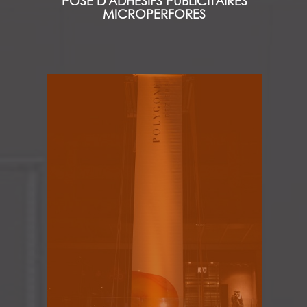
POSE D'ADHESIFS PUBLICITAIRES
MICROPERFORES