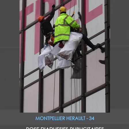
MONTPELLIER HERAULT - 34