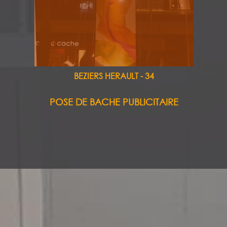
BEZIERS HERAULT - 34
POSE DE BACHE PUBLICITAIRE