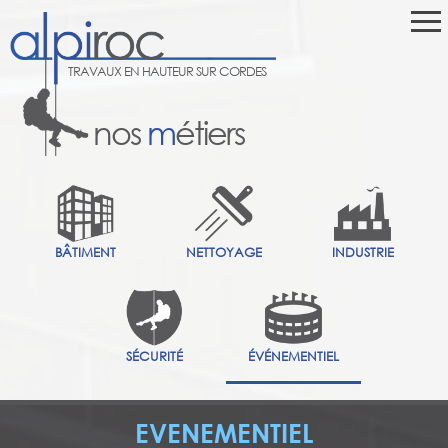
TRAVAUX EN HAUTEUR SUR CORDES
nos
m
étiers
BÂTIMENT
NETTOYAGE
INDUSTRIE
SÉCURITÉ
ÉVÉNEMENTIEL
EVENEMENTIEL