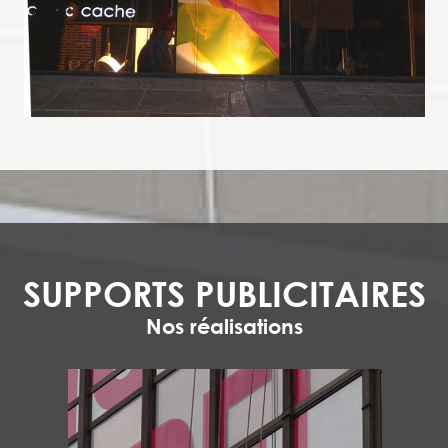
SUPPORTS PUBLICITAIRES
Nos réalisations