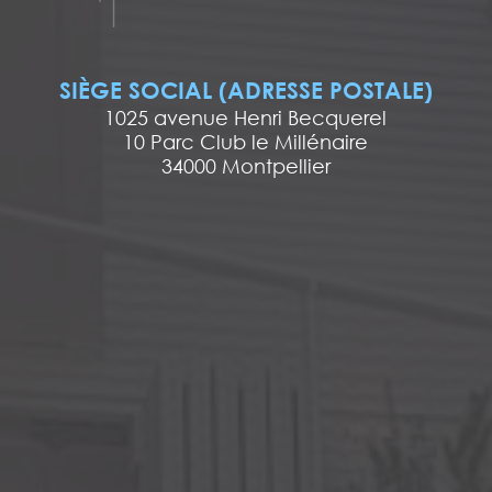
SIÈGE SOCIAL (ADRESSE POSTALE)
1025 avenue Henri Becquerel
10 Parc Club le Millénaire
34000 Montpellier