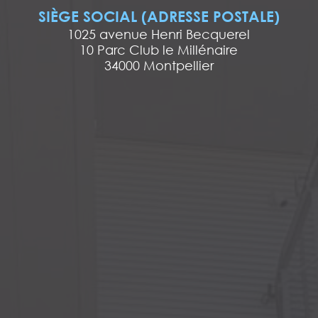
SIÈGE SOCIAL (ADRESSE POSTALE)
1025 avenue Henri Becquerel
10 Parc Club le Millénaire
34000 Montpellier