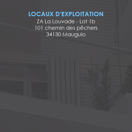
LOCAUX D'EXPLOITATION
ZA La Louvade - Lot 1b
101 chemin des pêchers
34130 Mauguio