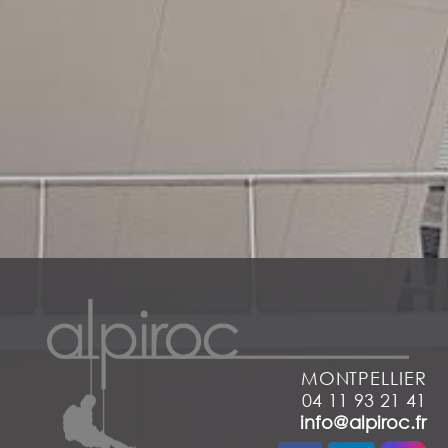
MONTPELLIER
04 11 93 21 41
info@alpiroc.fr