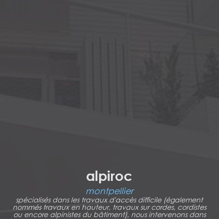
alpiroc
montpellier
spécialisés dans les travaux d'accès difficile (également
nommés travaux en hauteur, travaux sur cordes, cordistes
ou encore alpinistes du bâtiment), nous intervenons dans