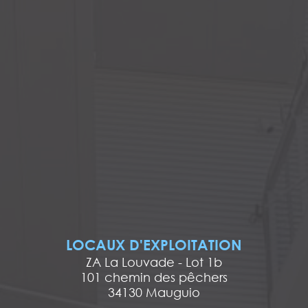
LOCAUX D'EXPLOITATION
ZA La Louvade - Lot 1b
101 chemin des pêchers
34130 Mauguio