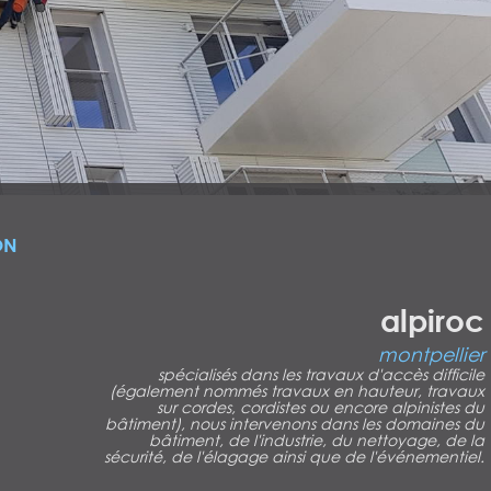
ON
alpiroc
montpellier
spécialisés dans les travaux d'accès difficile
(également nommés travaux en hauteur, travaux
sur cordes, cordistes ou encore alpinistes du
bâtiment), nous intervenons dans les domaines du
bâtiment, de l'industrie, du nettoyage, de la
sécurité, de l'élagage ainsi que de l'événementiel.