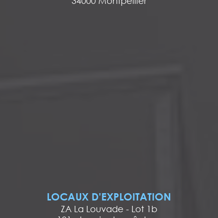
34000 Montpellier
LOCAUX D'EXPLOITATION
ZA La Louvade - Lot 1b