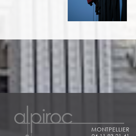
MONTPELLIER