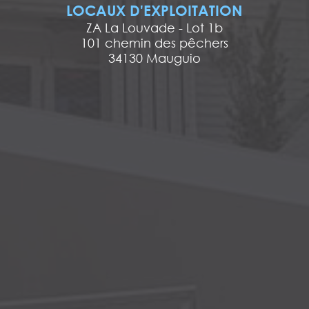
LOCAUX D'EXPLOITATION
ZA La Louvade - Lot 1b
101 chemin des pêchers
34130 Mauguio