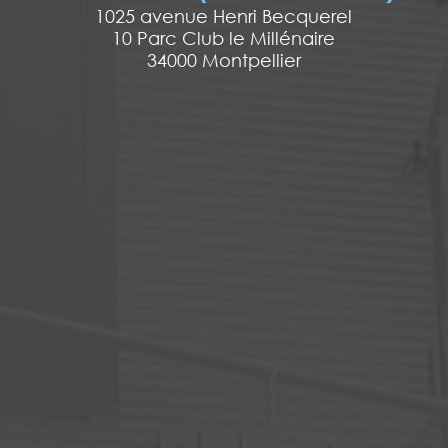
1025 avenue Henri Becquerel
10 Parc Club le Millénaire
34000 Montpellier