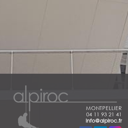
MONTPELLIER
04 11 93 21 41
info@alpiroc.fr