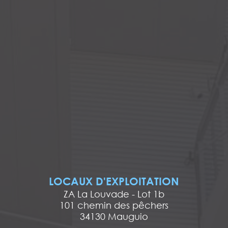
LOCAUX D'EXPLOITATION
ZA La Louvade - Lot 1b
101 chemin des pêchers
34130 Mauguio