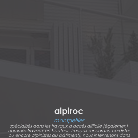
alpiroc
montpellier
spécialisés dans les travaux d'accès difficile (également
nommés travaux en hauteur, travaux sur cordes, cordistes
ou encore alpinistes du bâtiment), nous intervenons dans