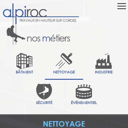
TRAVAUX EN HAUTEUR SUR CORDES
nos
m
étiers
BÂTIMENT
NETTOYAGE
INDUSTRIE
SÉCURITÉ
ÉVÉNEMENTIEL
NETTOYAGE