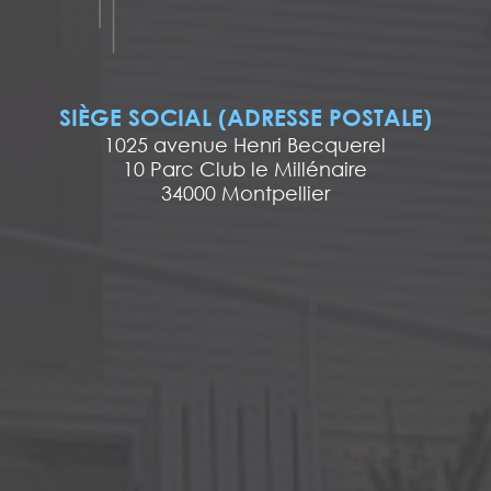
SIÈGE SOCIAL (ADRESSE POSTALE)
1025 avenue Henri Becquerel
10 Parc Club le Millénaire
34000 Montpellier