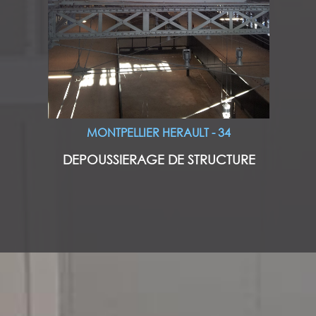
MONTPELLIER HERAULT - 34
DEPOUSSIERAGE DE STRUCTURE