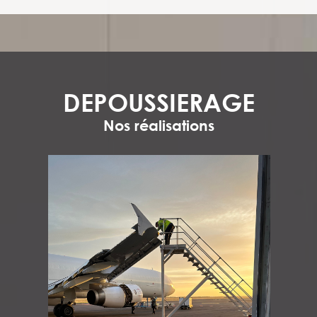
DEPOUSSIERAGE
Nos réalisations