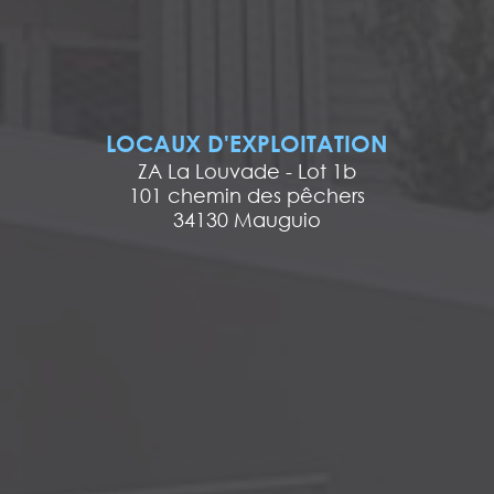
LOCAUX D'EXPLOITATION
ZA La Louvade - Lot 1b
101 chemin des pêchers
34130 Mauguio