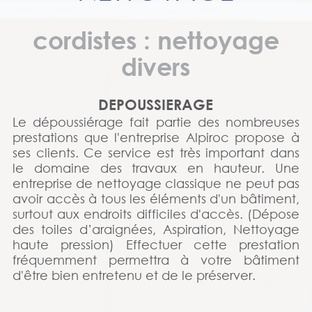
cordistes : nettoyage
divers
DEPOUSSIERAGE
Le dépoussiérage fait partie des nombreuses
prestations que l'entreprise Alpiroc propose à
ses clients. Ce service est très important dans
le domaine des travaux en hauteur. Une
entreprise de nettoyage classique ne peut pas
avoir accès à tous les éléments d'un bâtiment,
surtout aux endroits difficiles d'accès. (Dépose
des toiles d’araignées, Aspiration, Nettoyage
haute pression) Effectuer cette prestation
fréquemment permettra à votre bâtiment
d'être bien entretenu et de le préserver.