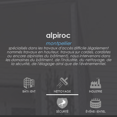
alpiroc
montpellier
spécialisés dans les travaux d'accès difficile (également
nommés travaux en hauteur, travaux sur cordes, cordistes
ou encore alpinistes du bâtiment), nous intervenons dans
les domaines du bâtiment, de l'industrie, du nettoyage, de
la sécurité, de l'élagage ainsi que de l'événementiel.
BÂTIMENT
NETTOYAGE
INDUSTRIE
SÉCURITÉ
ÉVÉNEMENTIEL