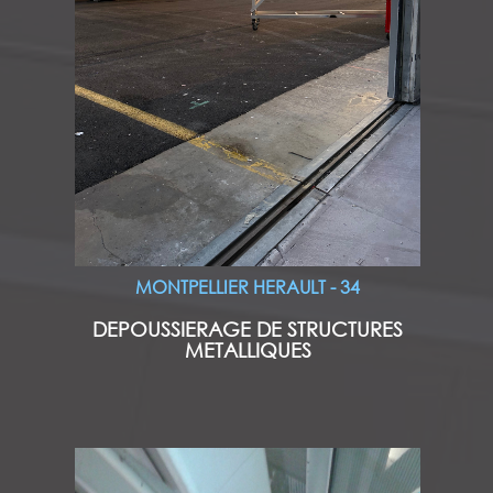
MONTPELLIER HERAULT - 34
DEPOUSSIERAGE DE STRUCTURES
METALLIQUES