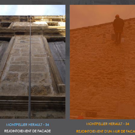
MONTPELLIER HERAULT - 34
MONTPELLIER HERAULT - 34
REJOINTOIEMENT DE FACADE
REJOINTOIEMENT D'UN MUR DE FAC