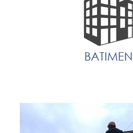
BATIMEN