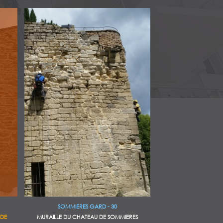
SOMMIERES GARD - 30
MURAILLE DU CHATEAU DE SOMMIERES
ADE