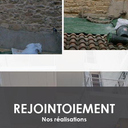
REJOINTOIEMENT
Nos réalisations