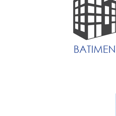
BATIMEN