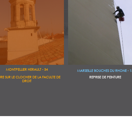
MONTPELLIER HERAULT - 34
MARSEILLE BOUCHES DU RHONE - 1
REPRISE DE PEINTURE
URE SUR LE CLOCHER DE LA FACULTE DE
DROIT