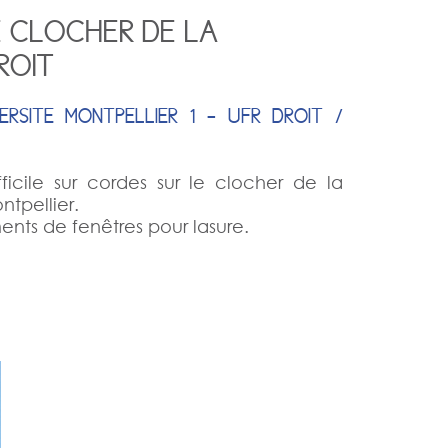
E CLOCHER DE LA
ROIT
ERSITE MONTPELLIER 1 - UFR DROIT /
ficile sur cordes sur le clocher de la
ntpellier.
nts de fenêtres pour lasure.