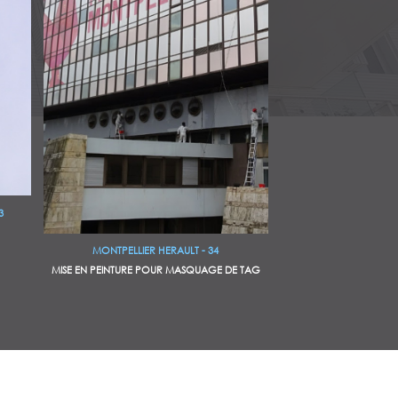
3
MONTPELLIER HERAULT - 34
MISE EN PEINTURE POUR MASQUAGE DE TAG