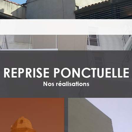
REPRISE PONCTUELLE
Nos réalisations