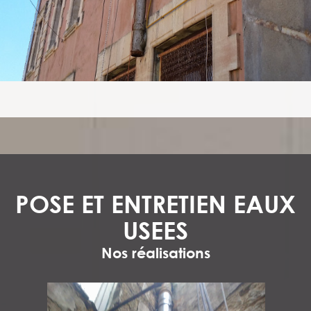
POSE ET ENTRETIEN EAUX
USEES
Nos réalisations