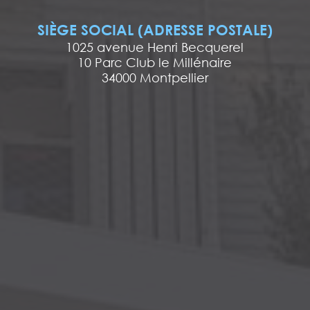
SIÈGE SOCIAL (ADRESSE POSTALE)
1025 avenue Henri Becquerel
10 Parc Club le Millénaire
34000 Montpellier