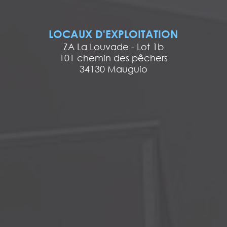
LOCAUX D'EXPLOITATION
ZA La Louvade - Lot 1b
101 chemin des pêchers
34130 Mauguio