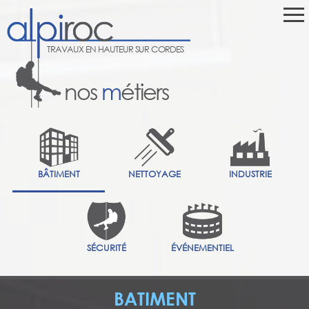
TRAVAUX EN HAUTEUR SUR CORDES
nos
m
étiers
BÂTIMENT
NETTOYAGE
INDUSTRIE
SÉCURITÉ
ÉVÉNEMENTIEL
BATIMENT