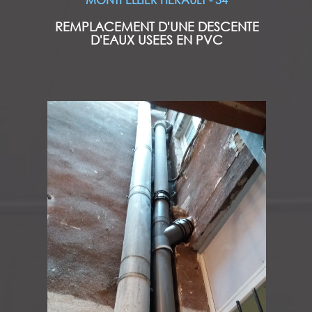
REMPLACEMENT D'UNE DESCENTE
D'EAUX USEES EN PVC