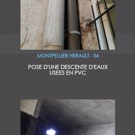
MONTPELLIER HERAULT - 34
POSE D'UNE DESCENTE D'EAUX
USEES EN PVC