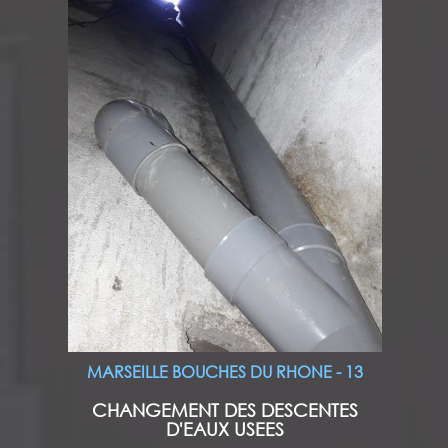
MARSEILLE BOUCHES DU RHONE - 13
CHANGEMENT DES DESCENTES
D'EAUX USEES