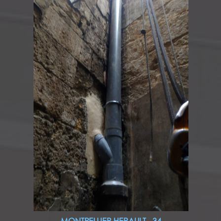
MONTPELLIER HERAULT - 34