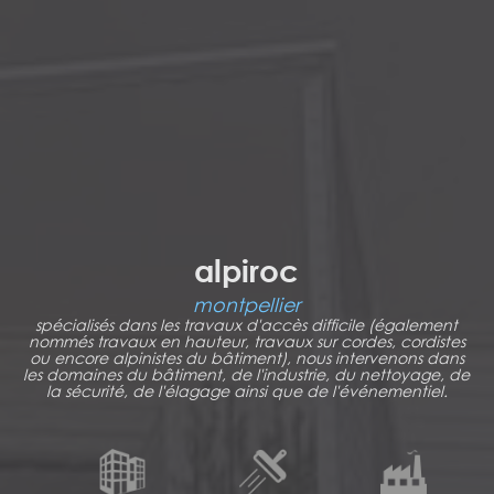
alpiroc
montpellier
spécialisés dans les travaux d'accès difficile (également
nommés travaux en hauteur, travaux sur cordes, cordistes
ou encore alpinistes du bâtiment), nous intervenons dans
les domaines du bâtiment, de l'industrie, du nettoyage, de
la sécurité, de l'élagage ainsi que de l'événementiel.