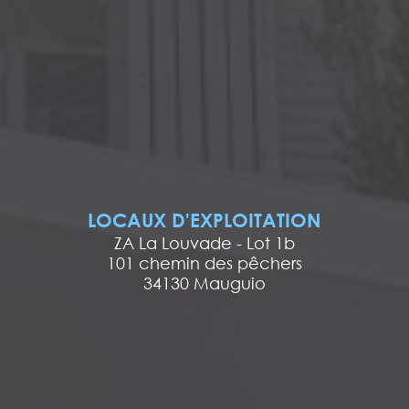
LOCAUX D'EXPLOITATION
ZA La Louvade - Lot 1b
101 chemin des pêchers
34130 Mauguio