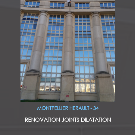
MONTPELLIER HERAULT - 34
RENOVATION JOINTS DILATATION