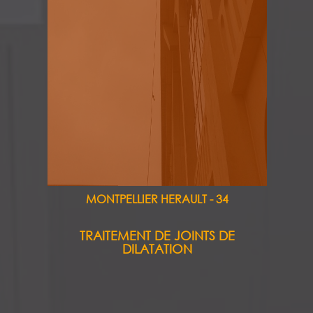
MONTPELLIER HERAULT - 34
TRAITEMENT DE JOINTS DE
DILATATION