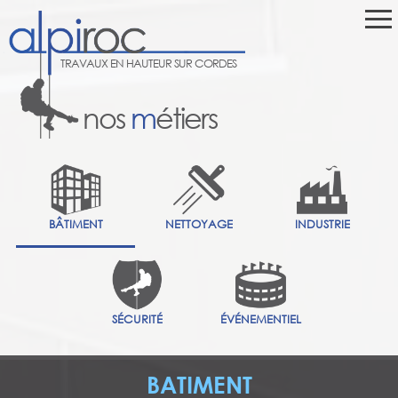
TRAVAUX EN HAUTEUR SUR CORDES
nos
m
étiers
BÂTIMENT
NETTOYAGE
INDUSTRIE
SÉCURITÉ
ÉVÉNEMENTIEL
BATIMENT