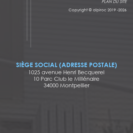
PLAN DU SITE
Copyright ©
alpiroc 2019 -2026
SIÈGE SOCIAL (ADRESSE POSTALE)
1025 avenue Henri Becquerel
10 Parc Club le Millénaire
34000 Montpellier