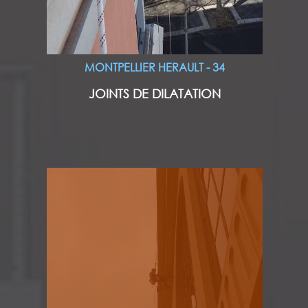
MONTPELLIER HERAULT - 34
JOINTS DE DILATATION