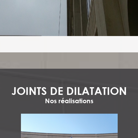
JOINTS DE DILATATION
Nos réalisations