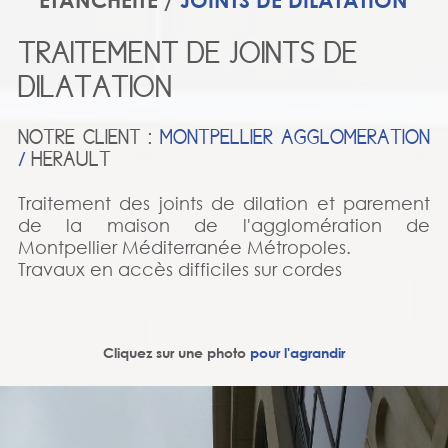
ÉTANCHÉITÉ /
JOINTS DE DILATATION
TRAITEMENT DE JOINTS DE
DILATATION
NOTRE CLIENT :
MONTPELLIER AGGLOMERATION
/
HERAULT
Traitement des joints de dilation et parement
de la maison de l'agglomération de
Montpellier Méditerranée Métropoles.
Travaux en accès difficiles sur cordes
Cliquez sur une photo
pour l'agrandir