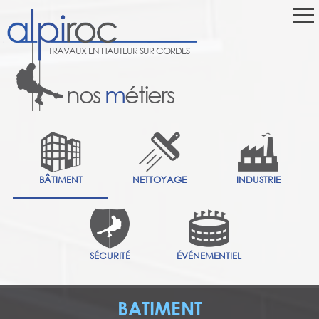
TRAVAUX EN HAUTEUR SUR CORDES
nos
m
étiers
BÂTIMENT
NETTOYAGE
INDUSTRIE
SÉCURITÉ
ÉVÉNEMENTIEL
BATIMENT