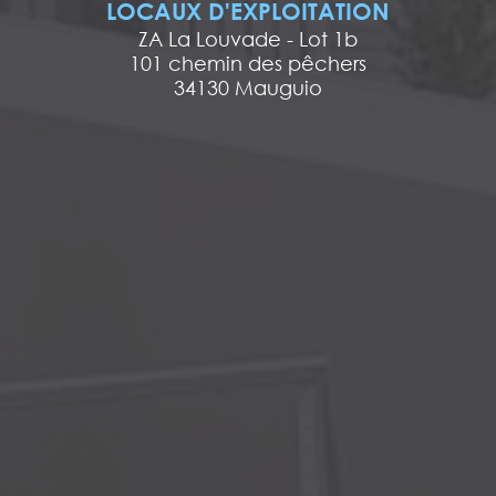
LOCAUX D'EXPLOITATION
ZA La Louvade - Lot 1b
101 chemin des pêchers
34130 Mauguio