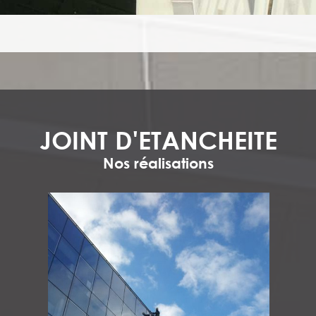
JOINT D'ETANCHEITE
Nos réalisations