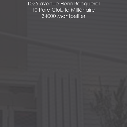
1025 avenue Henri Becquerel
10 Parc Club le Millénaire
34000 Montpellier