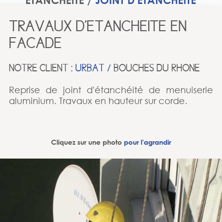
ÉTANCHÉITÉ /
JOINT D'ETANCHÉITÉ
TRAVAUX D'ETANCHEITE EN
FACADE
NOTRE CLIENT :
URBAT /
BOUCHES DU RHONE
Reprise de joint d'étanchéité de menuiserie
aluminium. Travaux en hauteur sur corde.
Cliquez sur une photo
pour l'agrandir