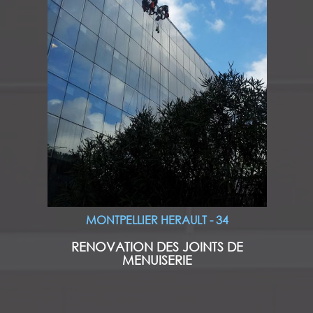
MONTPELLIER HERAULT - 34
RENOVATION DES JOINTS DE
MENUISERIE