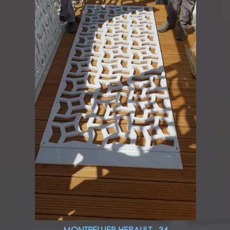
MONTPELLIER HERAULT - 34