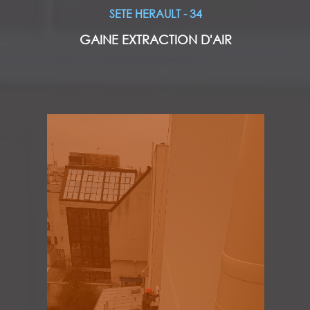
SETE HERAULT - 34
GAINE EXTRACTION D'AIR