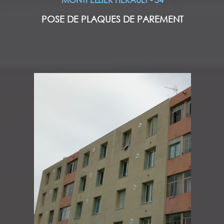
POSE DE PLAQUES DE PAREMENT