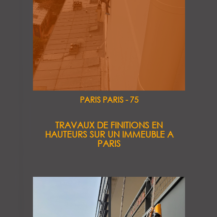
PARIS PARIS - 75
TRAVAUX DE FINITIONS EN
HAUTEURS SUR UN IMMEUBLE A
PARIS