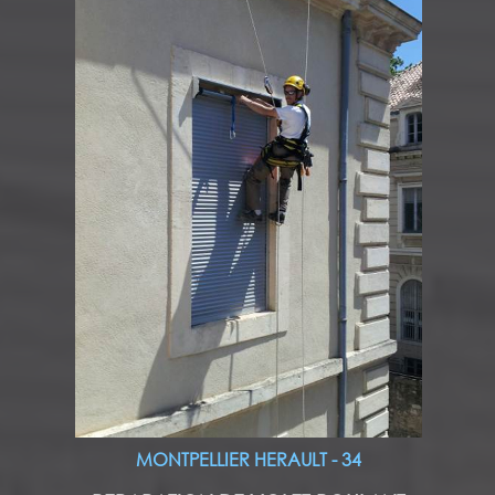
MONTPELLIER HERAULT - 34