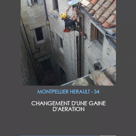
MONTPELLIER HERAULT - 34
CHANGEMENT D'UNE GAINE
D'AERATION