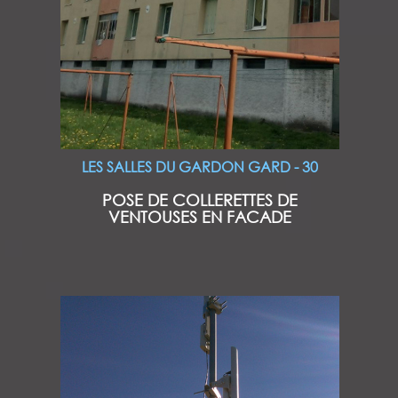
LES SALLES DU GARDON GARD - 30
POSE DE COLLERETTES DE
VENTOUSES EN FACADE