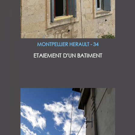
MONTPELLIER HERAULT - 34
ETAIEMENT D'UN BATIMENT