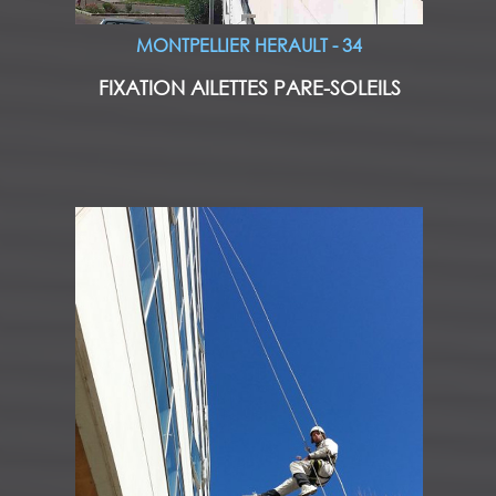
MONTPELLIER HERAULT - 34
FIXATION AILETTES PARE-SOLEILS