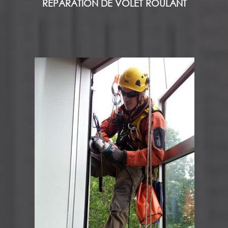
REPARATION DE VOLET ROULANT