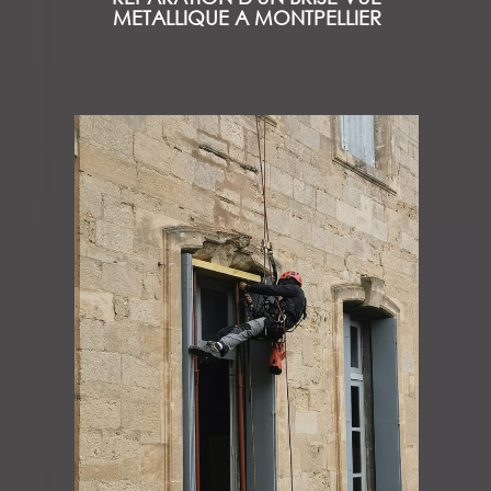
METALLIQUE A MONTPELLIER