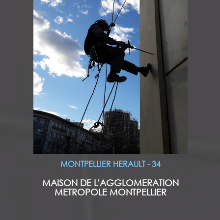
MONTPELLIER HERAULT - 34
MAISON DE L'AGGLOMERATION
METROPOLE MONTPELLIER