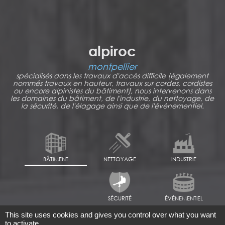
alpiroc
montpellier
spécialisés dans les travaux d'accès difficile (également
nommés travaux en hauteur, travaux sur cordes, cordistes
ou encore alpinistes du bâtiment), nous intervenons dans
les domaines du bâtiment, de l'industrie, du nettoyage, de
la sécurité, de l'élagage ainsi que de l'événementiel.
BÂTIMENT
NETTOYAGE
INDUSTRIE
SÉCURITÉ
ÉVÉNEMENTIEL
This site uses cookies and gives you control over what you want
to activate