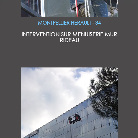
MONTPELLIER HERAULT - 34
INTERVENTION SUR MENUISERIE MUR
RIDEAU