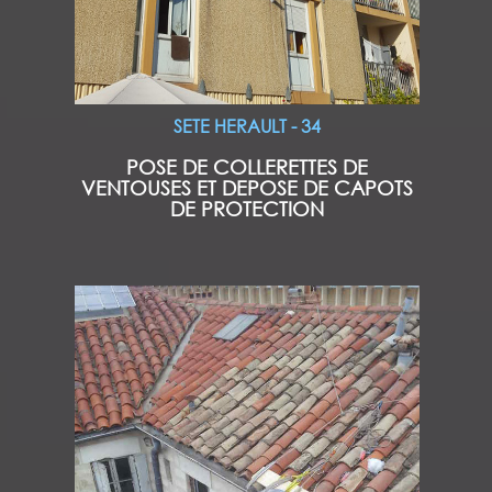
SETE HERAULT - 34
POSE DE COLLERETTES DE
VENTOUSES ET DEPOSE DE CAPOTS
DE PROTECTION