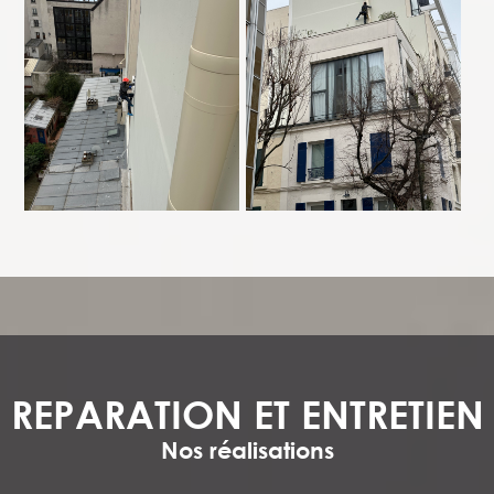
REPARATION ET ENTRETIEN
Nos réalisations