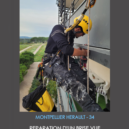
MONTPELLIER HERAULT - 34
REPARATION D'UN BRISE VUE