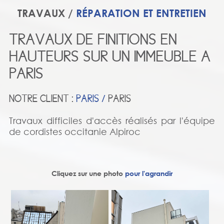
TRAVAUX /
RÉPARATION ET ENTRETIEN
TRAVAUX DE FINITIONS EN
HAUTEURS SUR UN IMMEUBLE A
PARIS
NOTRE CLIENT :
PARIS /
PARIS
Travaux difficiles d'accès réalisés par l'équipe
de cordistes occitanie Alpiroc
Cliquez sur une photo
pour l'agrandir