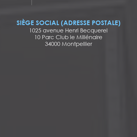
SIÈGE SOCIAL (ADRESSE POSTALE)
1025 avenue Henri Becquerel
10 Parc Club le Millénaire
34000 Montpellier