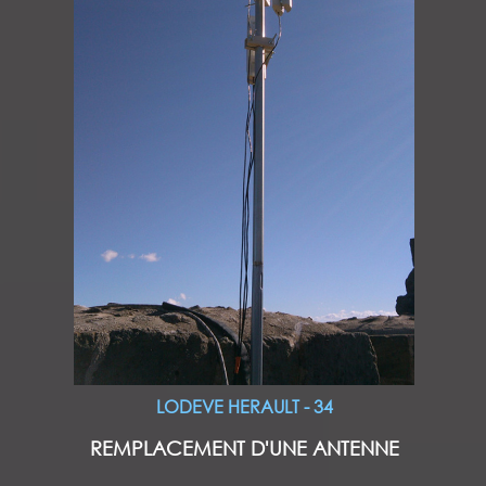
LODEVE HERAULT - 34
REMPLACEMENT D'UNE ANTENNE