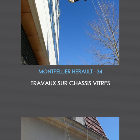
MONTPELLIER HERAULT - 34
TRAVAUX SUR CHASSIS VITRES