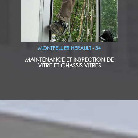
MONTPELLIER HERAULT - 34
MAINTENANCE ET INSPECTION DE
VITRE ET CHASSIS VITRES