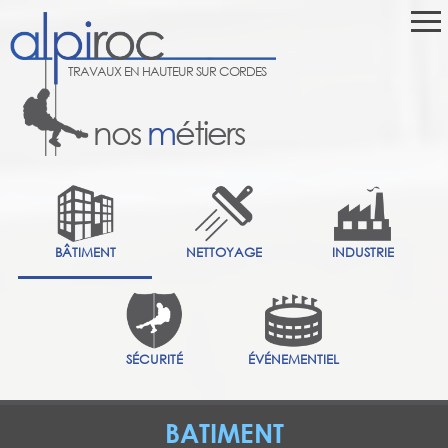
TRAVAUX EN HAUTEUR SUR CORDES
nos
m
étiers
BÂTIMENT
NETTOYAGE
INDUSTRIE
SÉCURITÉ
ÉVÉNEMENTIEL
BATIMENT