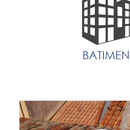
BATIMEN