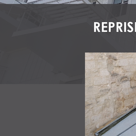
REPRIS