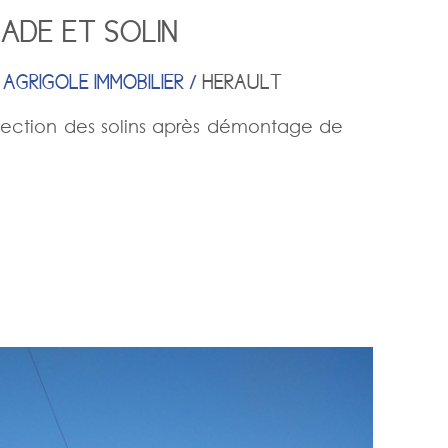
ADE ET SOLIN
 AGRIGOLE IMMOBILIER /
HERAULT
éfection des solins après démontage de