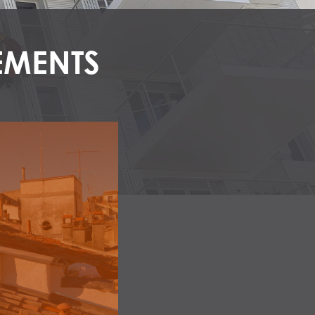
GEMENTS