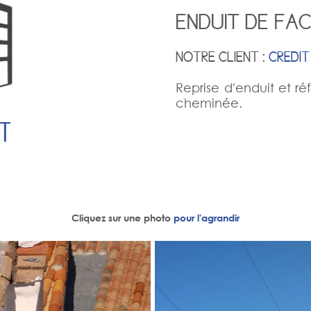
ENDUIT DE FAC
NOTRE CLIENT :
CREDIT
Reprise d'enduit et r
cheminée.
T
Cliquez sur une photo
pour l'agrandir