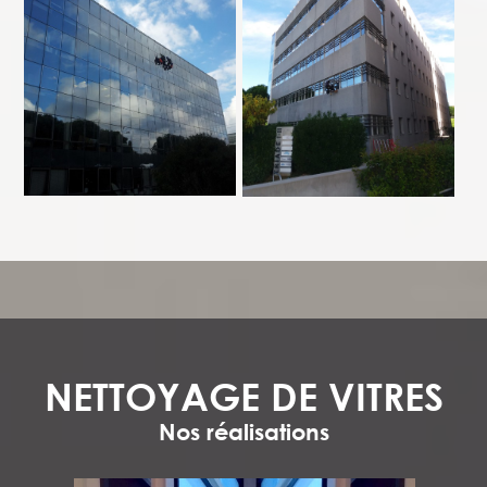
NETTOYAGE DE VITRES
Nos réalisations