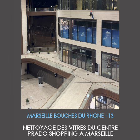
MARSEILLE BOUCHES DU RHONE - 13
NETTOYAGE DES VITRES DU CENTRE
PRADO SHOPPING A MARSEILLE