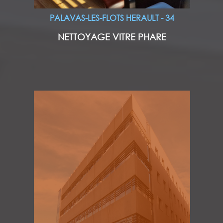
PALAVAS-LES-FLOTS HERAULT - 34
NETTOYAGE VITRE PHARE