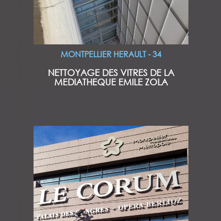
MONTPELLIER HERAULT - 34
NETTOYAGE DES VITRES DE LA
MEDIATHEQUE EMILE ZOLA