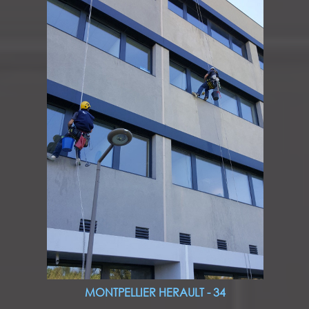
MONTPELLIER HERAULT - 34