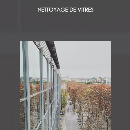
NETTOYAGE DE VITRES