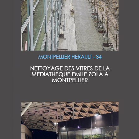
MONTPELLIER HERAULT - 34
NETTOYAGE DES VITRES DE LA
MEDIATHEQUE EMILE ZOLA A
MONTPELLIER