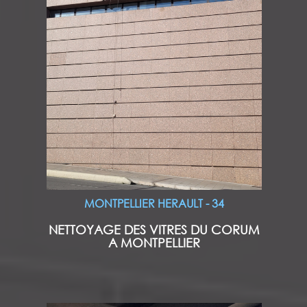
MONTPELLIER HERAULT - 34
NETTOYAGE DES VITRES DU CORUM
A MONTPELLIER