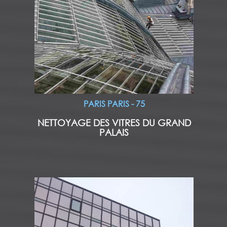
PARIS PARIS - 75
NETTOYAGE DES VITRES DU GRAND
PALAIS