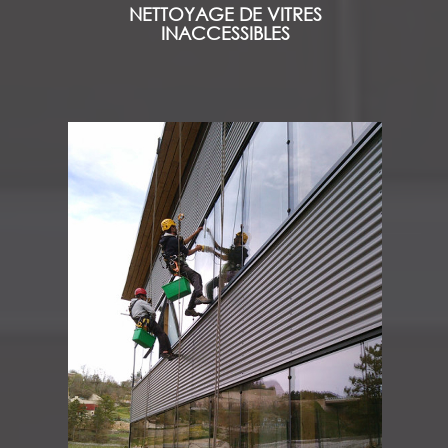
NETTOYAGE DE VITRES
INACCESSIBLES