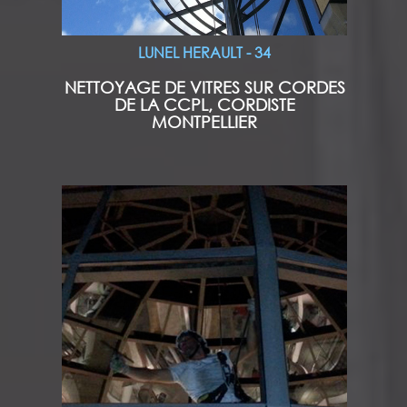
LUNEL HERAULT - 34
NETTOYAGE DE VITRES SUR CORDES
DE LA CCPL, CORDISTE
MONTPELLIER