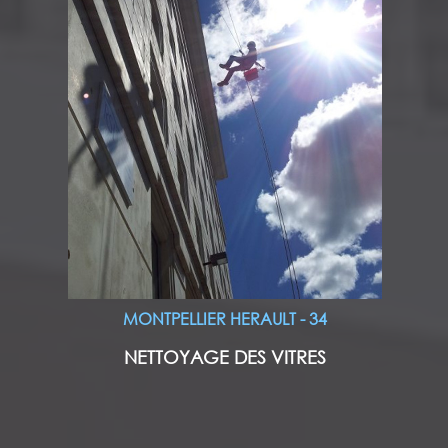
MONTPELLIER HERAULT - 34
NETTOYAGE DES VITRES