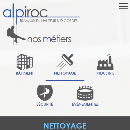
TRAVAUX EN HAUTEUR SUR CORDES
nos
m
étiers
BÂTIMENT
NETTOYAGE
INDUSTRIE
SÉCURITÉ
ÉVÉNEMENTIEL
NETTOYAGE