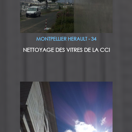
MONTPELLIER HERAULT - 34
NETTOYAGE DES VITRES DE LA CCI