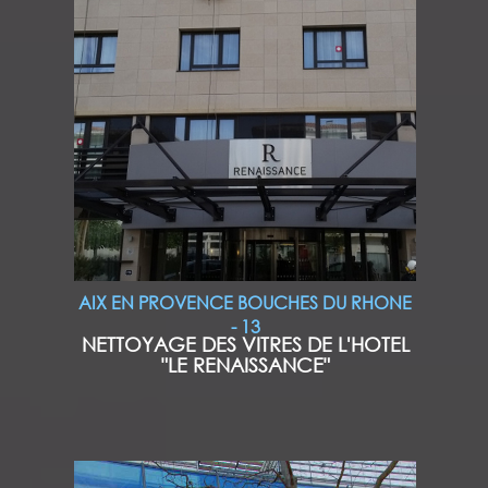
AIX EN PROVENCE BOUCHES DU RHONE
- 13
NETTOYAGE DES VITRES DE L'HOTEL
"LE RENAISSANCE"