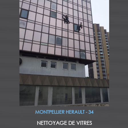
MONTPELLIER HERAULT - 34
NETTOYAGE DE VITRES