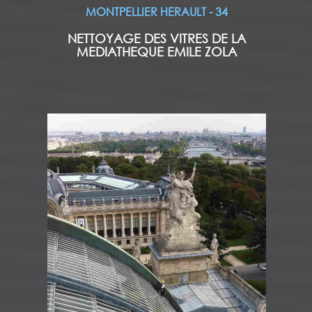
MONTPELLIER HERAULT - 34
NETTOYAGE DES VITRES DE LA
MEDIATHEQUE EMILE ZOLA