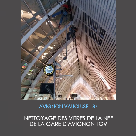
AVIGNON VAUCLUSE - 84
NETTOYAGE DES VITRES DE LA NEF
DE LA GARE D'AVIGNON TGV