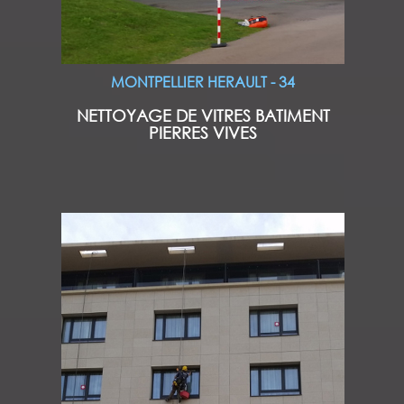
MONTPELLIER HERAULT - 34
NETTOYAGE DE VITRES BATIMENT
PIERRES VIVES