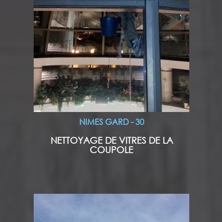
NIMES GARD - 30
NETTOYAGE DE VITRES DE LA
COUPOLE