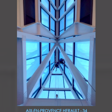
AIX-EN-PROVENCE HERAULT - 34