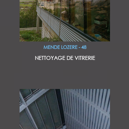
MENDE LOZERE - 48
NETTOYAGE DE VITRERIE