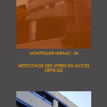
MONTPELLIER HERAULT - 34
NETTOYAGE DES VITRES EN ACCES
DIFFICILE