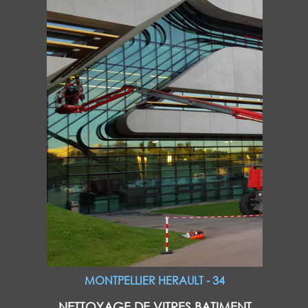
MONTPELLIER HERAULT - 34
NETTOYAGE DE VITRES BATIMENT