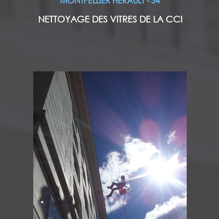
MONTPELLIER HERAULT - 34
NETTOYAGE DES VITRES DE LA CCI