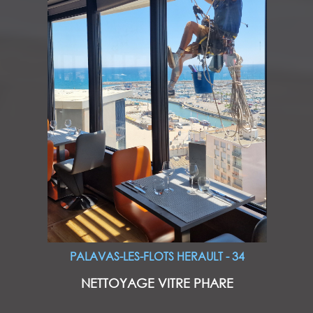
PALAVAS-LES-FLOTS HERAULT - 34
NETTOYAGE VITRE PHARE