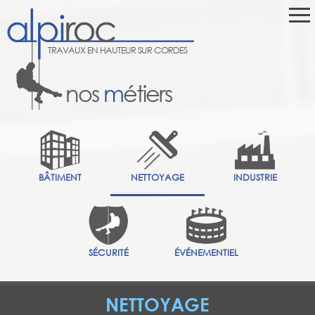
TRAVAUX EN HAUTEUR SUR CORDES
nos
m
étiers
BÂTIMENT
NETTOYAGE
INDUSTRIE
SÉCURITÉ
ÉVÉNEMENTIEL
NETTOYAGE