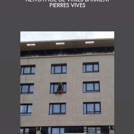
PIERRES VIVES