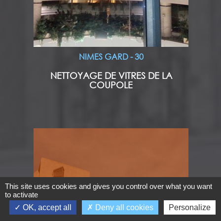
NIMES GARD - 30
NETTOYAGE DE VITRES DE LA
COUPOLE
This site uses cookies and gives you control over what you want
to activate
OK, accept all
Deny all cookies
Personalize