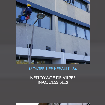
MONTPELLIER HERAULT - 34
NETTOYAGE DE VITRES
INACCESSIBLES