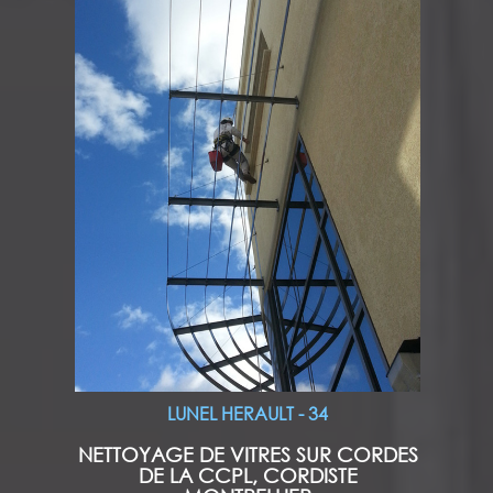
LUNEL HERAULT - 34
NETTOYAGE DE VITRES SUR CORDES
DE LA CCPL, CORDISTE