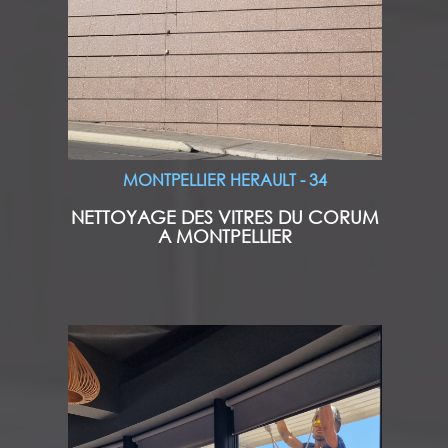
MONTPELLIER HERAULT - 34
NETTOYAGE DES VITRES DU CORUM
A MONTPELLIER