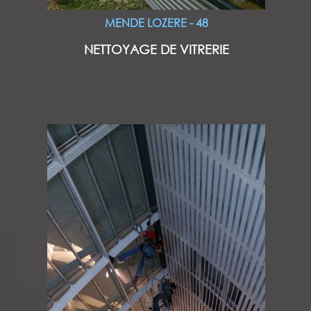
MENDE LOZERE - 48
NETTOYAGE DE VITRERIE