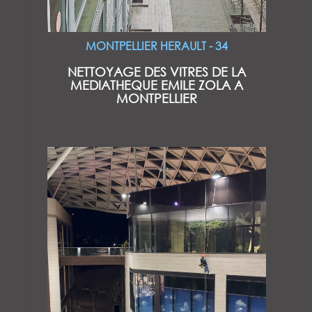
MONTPELLIER HERAULT - 34
NETTOYAGE DES VITRES DE LA
MEDIATHEQUE EMILE ZOLA A
MONTPELLIER