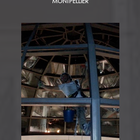
MONTPELLIER