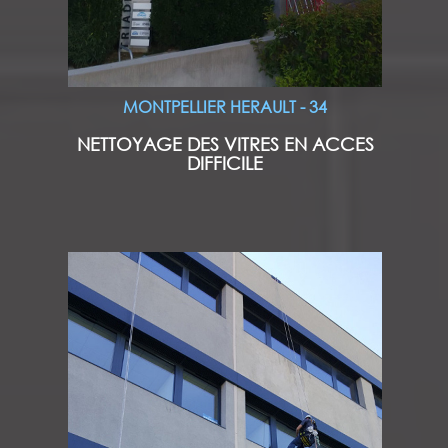
MONTPELLIER HERAULT - 34
NETTOYAGE DES VITRES EN ACCES
DIFFICILE