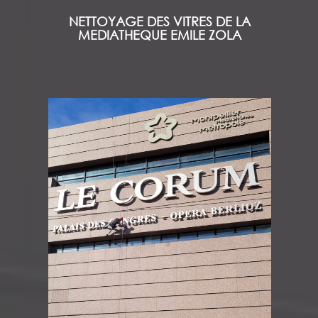
NETTOYAGE DES VITRES DE LA
MEDIATHEQUE EMILE ZOLA