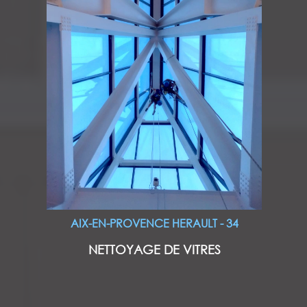
AIX-EN-PROVENCE HERAULT - 34
NETTOYAGE DE VITRES