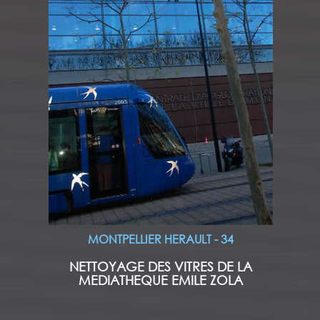
MONTPELLIER HERAULT - 34
NETTOYAGE DES VITRES DE LA
MEDIATHEQUE EMILE ZOLA