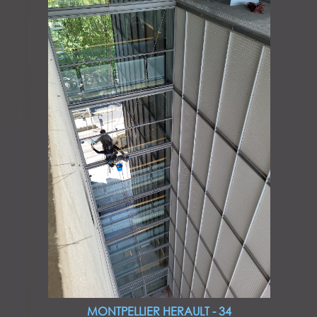
MONTPELLIER HERAULT - 34