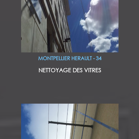
MONTPELLIER HERAULT - 34
NETTOYAGE DES VITRES