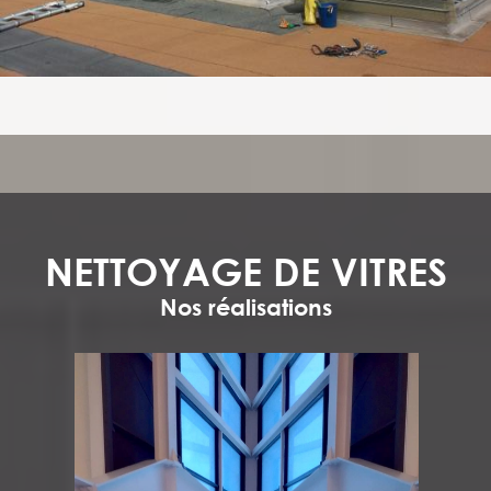
NETTOYAGE DE VITRES
Nos réalisations