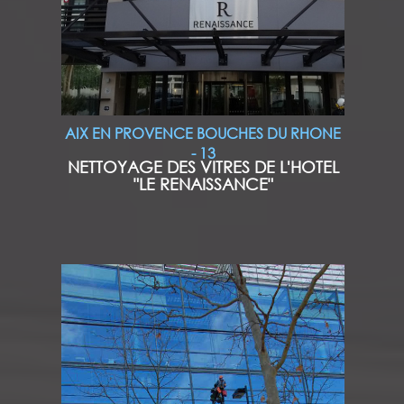
AIX EN PROVENCE BOUCHES DU RHONE
- 13
NETTOYAGE DES VITRES DE L'HOTEL
"LE RENAISSANCE"