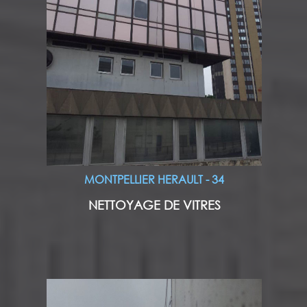
MONTPELLIER HERAULT - 34
NETTOYAGE DE VITRES