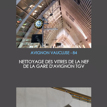
AVIGNON VAUCLUSE - 84
NETTOYAGE DES VITRES DE LA NEF
DE LA GARE D'AVIGNON TGV