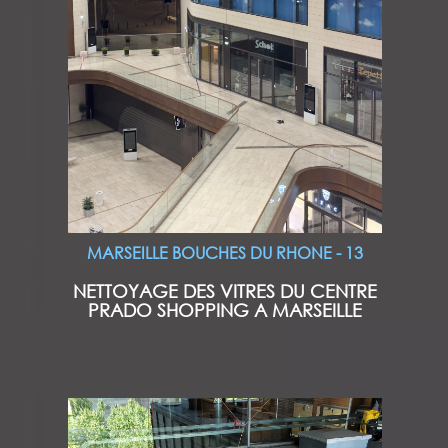
MARSEILLE BOUCHES DU RHONE - 13
NETTOYAGE DES VITRES DU CENTRE
PRADO SHOPPING A MARSEILLE