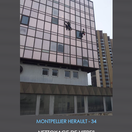
MONTPELLIER HERAULT - 34