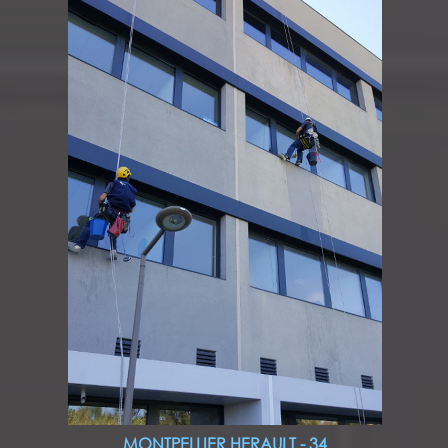
MONTPELLIER HERAULT - 34