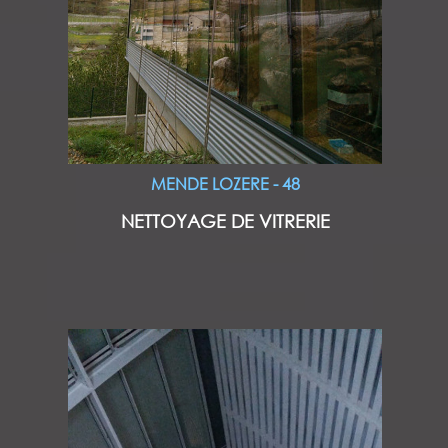
MENDE LOZERE - 48
NETTOYAGE DE VITRERIE