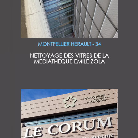
MONTPELLIER HERAULT - 34
NETTOYAGE DES VITRES DE LA
MEDIATHEQUE EMILE ZOLA