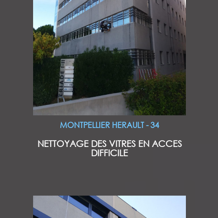
MONTPELLIER HERAULT - 34
NETTOYAGE DES VITRES EN ACCES
DIFFICILE