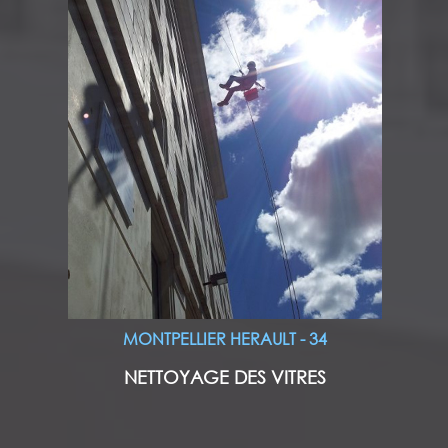
MONTPELLIER HERAULT - 34
NETTOYAGE DES VITRES