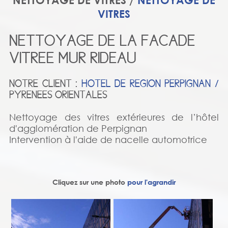
NETTOYAGE DE VITRES /
NETTOYAGE DE
VITRES
NETTOYAGE DE LA FACADE
VITREE MUR RIDEAU
NOTRE CLIENT :
HOTEL DE REGION PERPIGNAN /
PYRENEES ORIENTALES
Nettoyage des vitres extérieures de l’hôtel
d'agglomération de Perpignan
Intervention à l'aide de nacelle automotrice
Cliquez sur une photo
pour l'agrandir