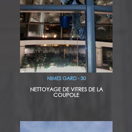
NIMES GARD - 30
NETTOYAGE DE VITRES DE LA
COUPOLE