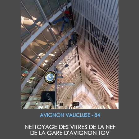
AVIGNON VAUCLUSE - 84
NETTOYAGE DES VITRES DE LA NEF
DE LA GARE D'AVIGNON TGV