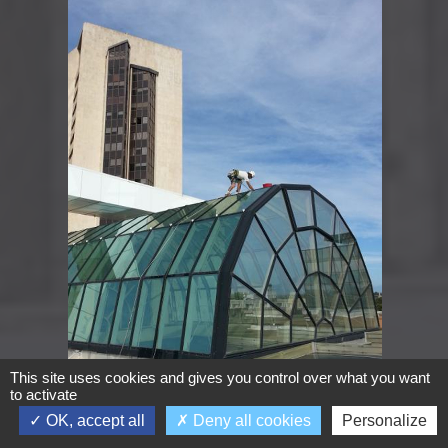
This site uses cookies and gives you control over what you want
to activate
OK, accept all
Deny all cookies
Personalize