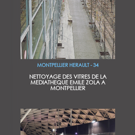
MONTPELLIER HERAULT - 34
NETTOYAGE DES VITRES DE LA
MEDIATHEQUE EMILE ZOLA A
MONTPELLIER