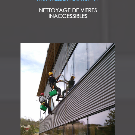
NETTOYAGE DE VITRES
INACCESSIBLES