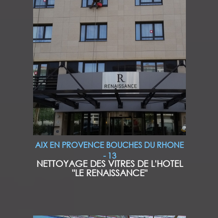
AIX EN PROVENCE BOUCHES DU RHONE
- 13
NETTOYAGE DES VITRES DE L'HOTEL
"LE RENAISSANCE"