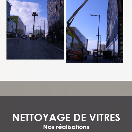
NETTOYAGE DE VITRES
Nos réalisations