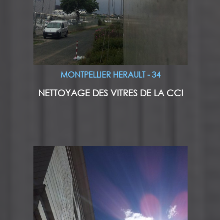
MONTPELLIER HERAULT - 34
NETTOYAGE DES VITRES DE LA CCI