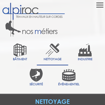
TRAVAUX EN HAUTEUR SUR CORDES
nos
m
étiers
BÂTIMENT
NETTOYAGE
INDUSTRIE
SÉCURITÉ
ÉVÉNEMENTIEL
NETTOYAGE