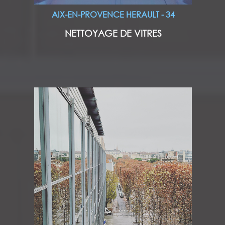
AIX-EN-PROVENCE HERAULT - 34
NETTOYAGE DE VITRES