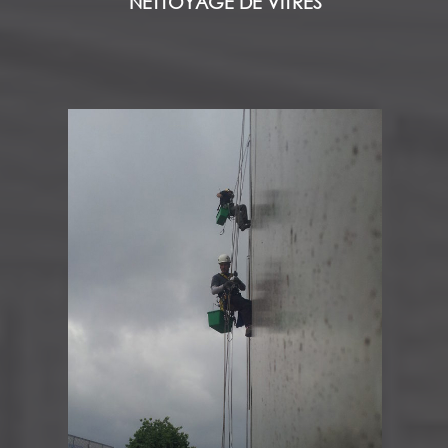
NETTOYAGE DE VITRES