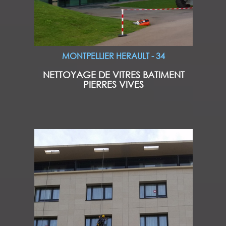
MONTPELLIER HERAULT - 34
NETTOYAGE DE VITRES BATIMENT
PIERRES VIVES