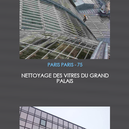
PARIS PARIS - 75
NETTOYAGE DES VITRES DU GRAND
PALAIS