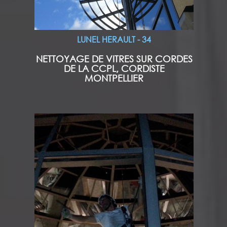
LUNEL HERAULT - 34
NETTOYAGE DE VITRES SUR CORDES
DE LA CCPL, CORDISTE
MONTPELLIER