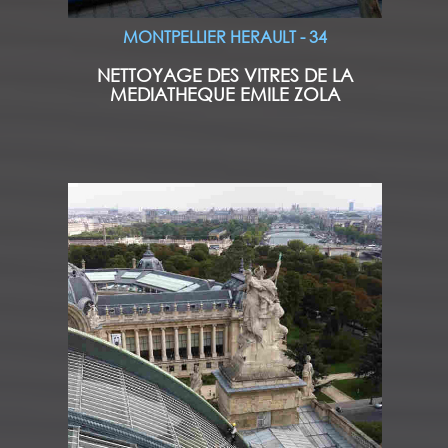
MONTPELLIER HERAULT - 34
NETTOYAGE DES VITRES DE LA
MEDIATHEQUE EMILE ZOLA