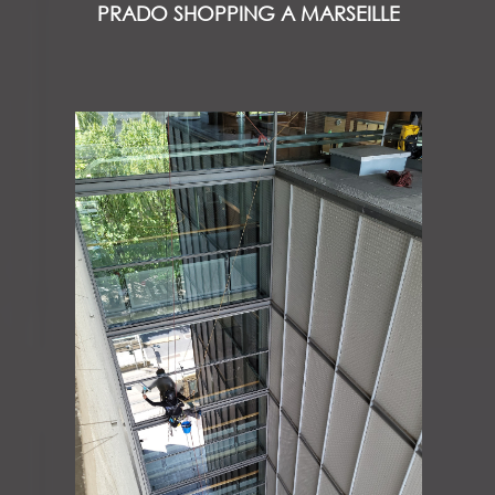
PRADO SHOPPING A MARSEILLE