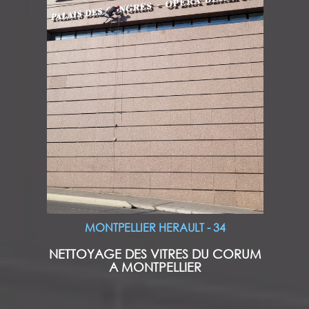
MONTPELLIER HERAULT - 34
NETTOYAGE DES VITRES DU CORUM
A MONTPELLIER