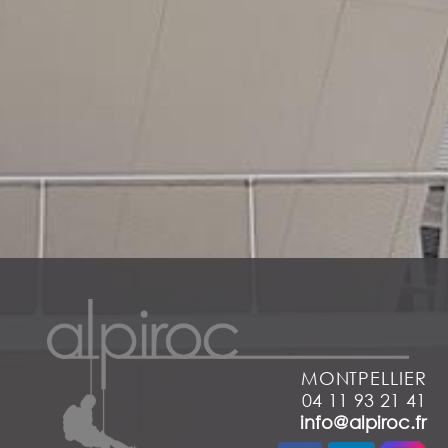
MONTPELLIER
04 11 93 21 41
info@alpiroc.fr