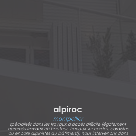
alpiroc
montpellier
spécialisés dans les travaux d'accès difficile (également
nommés travaux en hauteur, travaux sur cordes, cordistes
ou encore alpinistes du bâtiment), nous intervenons dans