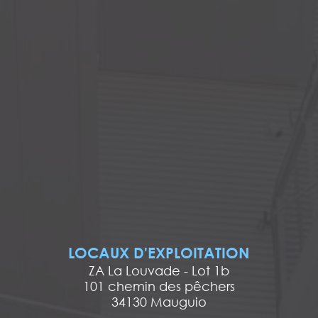
LOCAUX D'EXPLOITATION
ZA La Louvade - Lot 1b
101 chemin des pêchers
34130 Mauguio