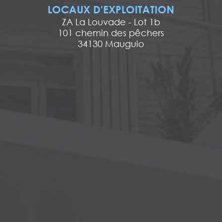
LOCAUX D'EXPLOITATION
ZA La Louvade - Lot 1b
101 chemin des pêchers
34130 Mauguio