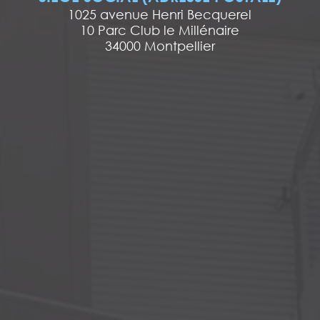
1025 avenue Henri Becquerel
10 Parc Club le Millénaire
34000 Montpellier