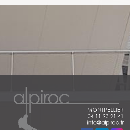
MONTPELLIER
04 11 93 21 41
info@alpiroc.fr