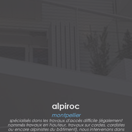
alpiroc
montpellier
spécialisés dans les travaux d'accès difficile (également
nommés travaux en hauteur, travaux sur cordes, cordistes
ou encore alpinistes du bâtiment), nous intervenons dans