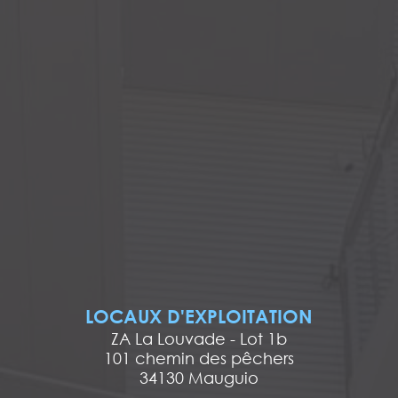
LOCAUX D'EXPLOITATION
ZA La Louvade - Lot 1b
101 chemin des pêchers
34130 Mauguio