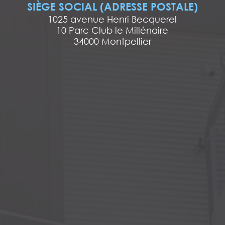
SIÈGE SOCIAL (ADRESSE POSTALE)
1025 avenue Henri Becquerel
10 Parc Club le Millénaire
34000 Montpellier