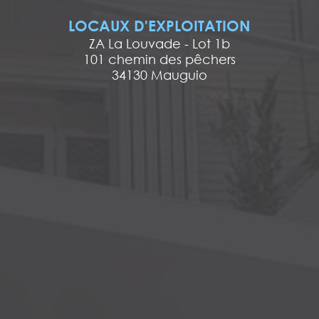
LOCAUX D'EXPLOITATION
ZA La Louvade - Lot 1b
101 chemin des pêchers
34130 Mauguio