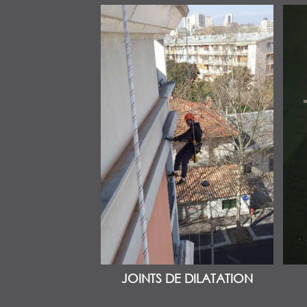
JOINTS DE DILATATION