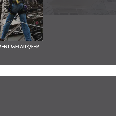
MENT METAUX/FER