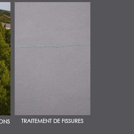
TRAITEMENT DE FISSURES
IONS