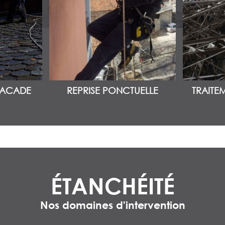
FACADE
REPRISE PONCTUELLE
TRAITE
ÉTANCHÉITÉ
Nos domaines d'intervention