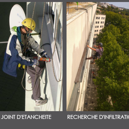
JOINT D'ETANCHEITE
RECHERCHE D'INFILTRAT