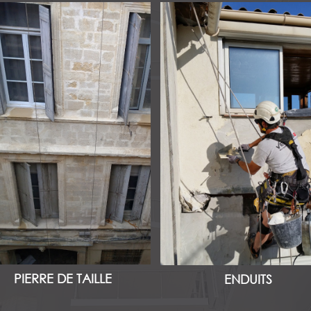
PIERRE DE TAILLE
ENDUITS