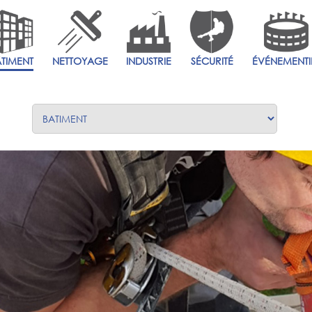
ÂTIMENT
NETTOYAGE
INDUSTRIE
SÉCURITÉ
ÉVÉNEMENTI