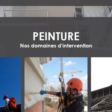
PEINTURE
Nos domaines d'intervention