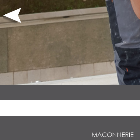
MACONNERIE
-