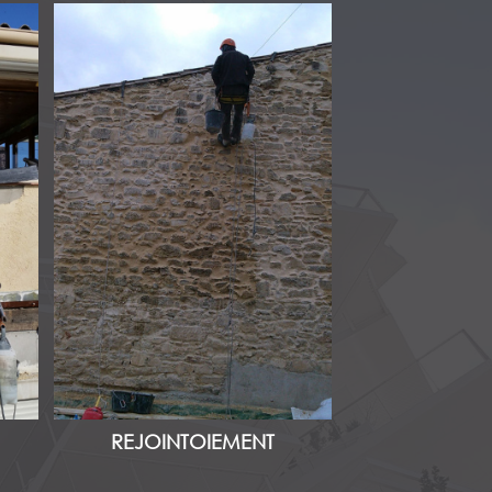
REJOINTOIEMENT