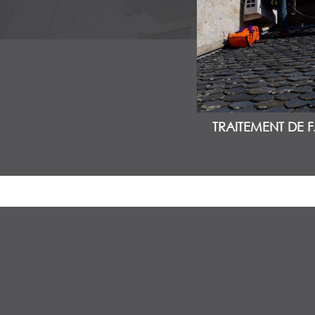
TRAITEMENT DE 