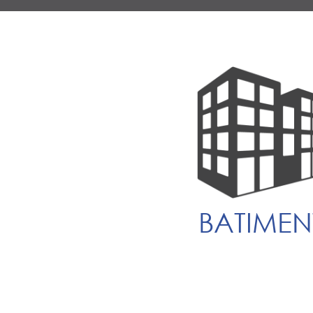
BATIMEN