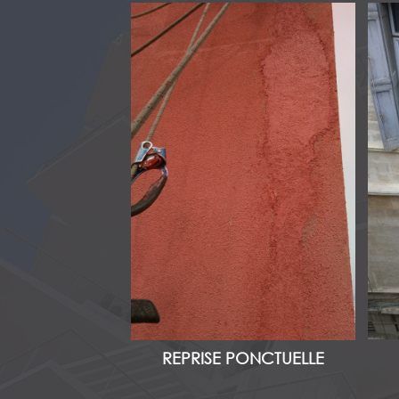
REPRISE PONCTUELLE